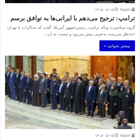
۱۴۰۵-۰۵-۱۵
Nasiri
ترامپ: ترجیح می‌دهم با ایرانی‌‌ها به توافق برسم
گروه سیاسی:د ونالد ترامپ، رئیس‌جمهور آمریکا، گفت که مذاکرات با تهران
«به‌نظر می‌رسد به‌خوبی پیش می‌رود و نسبت به آن…
بیشتر بخوانید »
۱۴۰۵-۰۵-۱۵
Nasiri