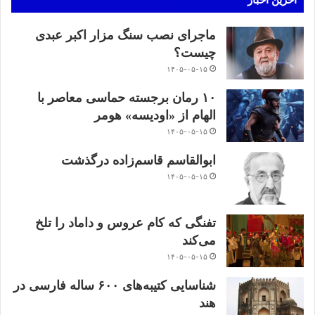
ماجرای نصب سنگ مزار اکبر عبدی
چیست؟
۱۴۰۵-۰۵-۱۵
۱۰ رمان برجسته حماسی معاصر با
الهام از «اودیسه» هومر
۱۴۰۵-۰۵-۱۵
ابوالقاسم قاسم‌زاده درگذشت
۱۴۰۵-۰۵-۱۵
تفنگی که کام عروس و داماد را تلخ
می‌کند
۱۴۰۵-۰۵-۱۵
شناسایی کتیبه‌های ۶۰۰ ساله فارسی در
هند