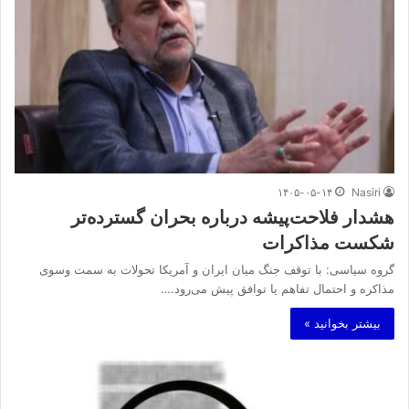
۱۴۰۵-۰۵-۱۴
Nasiri
هشدار فلاحت‌پیشه درباره بحران گسترده‌تر
شکست مذاکرات
گروه سیاسی: با توقف جنگ میان ایران و آمریکا تحولات به سمت وسوی
مذاکره و احتمال تفاهم یا توافق پیش می‌رود.…
بیشتر بخوانید »