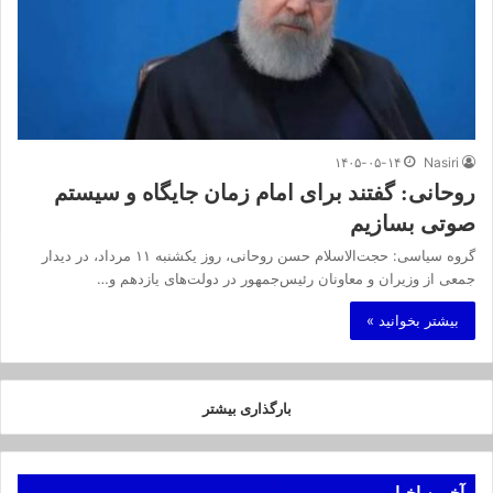
۱۴۰۵-۰۵-۱۴
Nasiri
روحانی: گفتند برای امام زمان جایگاه و سیستم
صوتی بسازیم
گروه سیاسی: حجت‌الاسلام‌ حسن روحانی، روز یکشنبه ۱۱ مرداد، در دیدار
جمعی از وزیران و معاونان رئیس‌جمهور در دولت‌های یازدهم و…
بیشتر بخوانید »
بارگذاری بیشتر
آخرین اخبار