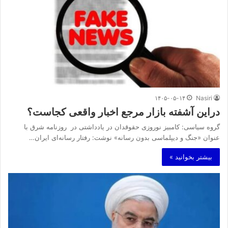
۱۴۰۵-۰۵-۱۴
Nasiri
دراین آشفته بازار مرجع اخبار واقعی کجاست؟
گروه سیاسی: کامبیز نوروزی حقوقدان در یادداشتی در روزنامه شرق با
عنوان «جنگ و دیپلماسی بدون رسانه» نوشت: رفتار رسانه‌ای ایران…
بیشتر بخوانید »