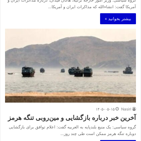
آمریکا گفت: انشاءالله که مذاکرات ایران و آمریکا…
بیشتر بخوانید »
۱۴۰۵-۰۵-۱۵
Nasiri
آخرین خبر درباره بازگشایی و مین‌روبی تنگه هرمز
گروه سیاسی: یک منبع بلندپایه به العربیه گفت: اعلام توافق برای بازگشایی
دوباره تنگه هرمز ممکن است طی چند روز…