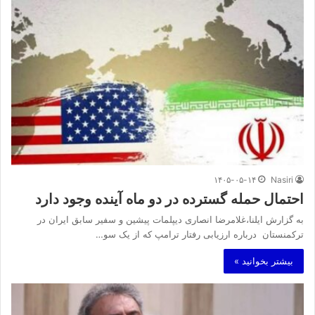
۱۴۰۵-۰۵-۱۴
Nasiri
احتمال حمله گسترده در دو ماه آینده وجود دارد
به گزارش ایلنا،غلامرضا انصاری دیپلمات پیشین و سفیر سابق ایران در
ترکمنستان درباره ارزیابی رفتار ترامپ که از یک سو…
بیشتر بخوانید »