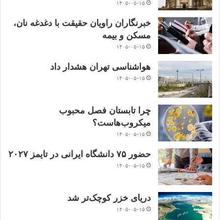
۱۴۰۵-۰۵-۱۵
خبرنگاران راویان حقیقت با دغدغه نان،
مسکن و بیمه
۱۴۰۵-۰۵-۱۵
هواشناسی تهران هشدار داد
۱۴۰۵-۰۵-۱۵
چرا تابستان فصل محبوب
میکروب‌هاست؟
۱۴۰۵-۰۵-۱۵
حضور ۷۵ دانشگاه ایرانی در تایمز ۲۰۲۷
۱۴۰۵-۰۵-۱۵
دریای خزر کوچک‌تر شد
۱۴۰۵-۰۵-۱۵