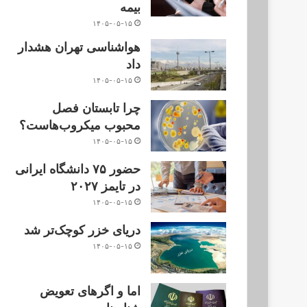
بیمه
۱۴۰۵-۰۵-۱۵
هواشناسی تهران هشدار
داد
۱۴۰۵-۰۵-۱۵
چرا تابستان فصل
محبوب میکروب‌هاست؟
۱۴۰۵-۰۵-۱۵
حضور ۷۵ دانشگاه ایرانی
در تایمز ۲۰۲۷
۱۴۰۵-۰۵-۱۵
دریای خزر کوچک‌تر شد
۱۴۰۵-۰۵-۱۵
اما و اگرهای تعویض