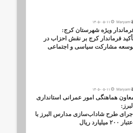
۱۴۰۵-۰۵-۱۱
Maryam
رماندار ویژه شهرستان کرج:
أکید فرماندار کرج بر نقش احزاب در
وسعه مشارکت سیاسی و اجتماعی
۱۴۰۵-۰۵-۱۱
Maryam
عاون هماهنگی امور عمرانی استانداری
لبرز:
جرای طرح شاداب‌سازی مدارس البرز با
بار ۲۰۰ میلیارد ریال