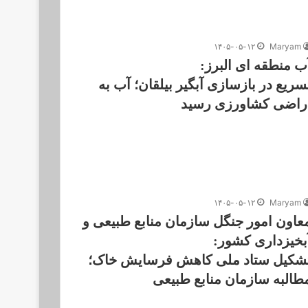
۱۴۰۵-۰۵-۱۲
Maryam
ب منطقه ای البرز:
سریع در بازسازی آبگیر بیلقان؛ آب به
راضی کشاورزی رسید
۱۴۰۵-۰۵-۱۲
Maryam
عاون امور جنگل سازمان منابع طبیعی و
بخیزداری کشور:
شکیل ستاد ملی کاهش فرسایش خاک؛
طالبه سازمان منابع طبیعی