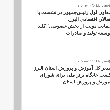
۱۴۰۵-۰۵-۱۴
Maryam
عاون اول رئیس‌جمهور در نشست با
عالان اقتصادی البرز:
مایت دولت از بخش خصوصی؛ کلید
وسعه تولید و صادرات
۱۴۰۵-۰۵-۱۴
Maryam
دیر کل آموزش و پرورش استان البرز:
سب جایگاه برتر ملی برای شورای
موزش و پرورش استان