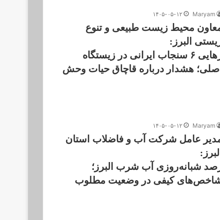
۱۴۰۵-۰۵-۱۲
Maryam
عاون محیط زیست طبیعی و تنوع
یستی البرز:
رهایی ۶ سنجاب ایرانی در زیستگاه
صلی؛ هشدار درباره قاچاق حیات وحش
۱۴۰۵-۰۵-۱۲
Maryam
دیر عامل شرکت آب و فاضلاب استان
لبرز:
صد شبانه‌روزی آب شرب البرز؛
اخص‌های کیفی در وضعیت مطلوب