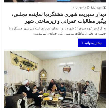
۱۴۰۵-۰۵-۱۸
Maryam
دیدار مدیریت شهری هشتگردبا نماینده مجلس:
پیگیر مطالبات عمرانی و زیرساختی شهر
به گزارش کوه سرفراز؛ شهردار و اعضای شورای اسلامی شهر هشتگرد با
حضور در دفتر ارتباطات مردمی علی حدادی، نماینده…
بیشتر بخوانید »