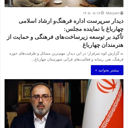
۱۴۰۵-۰۵-۱۷
Maryam
دیدار سرپرست اداره فرهنگ‌و ارشاد اسلامی
چهارباغ با نماینده مجلس:
تأکید بر توسعه زیرساخت‌های فرهنگی و حمایت از
هنرمندان چهارباغ
به گزارش کوه سرفراز؛ در این دیدار، مهم‌ترین مسائل و ظرفیت‌های حوزه
فرهنگ، هنر، رسانه و فعالیت‌های قرآنی شهرستان چهارباغ…
بیشتر بخوانید »