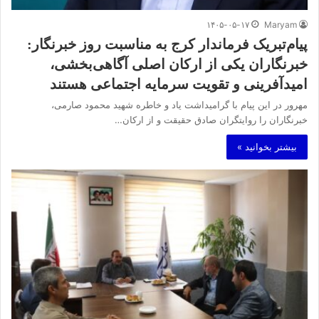
۱۴۰۵-۰۵-۱۷
Maryam
پیام‌تبریک فرماندار کرج به مناسبت روز خبرنگار:
خبرنگاران یکی از ارکان اصلی آگاهی‌بخشی،
امیدآفرینی و تقویت سرمایه اجتماعی هستند
مهرور در این پیام با گرامیداشت یاد و خاطره شهید محمود صارمی،
خبرنگاران را روایتگران صادق حقیقت و از ارکان…
بیشتر بخوانید »