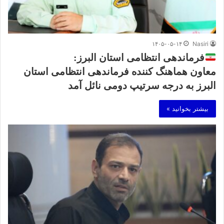
۱۴۰۵-۰۵-۱۴
Nasiri
فرماندهی انتظامی استان البرز:
معاون هماهنگ کننده فرماندهی انتظامی استان
البرز به درجه سرتیپ دومی نائل آمد
بیشتر بخوانید »