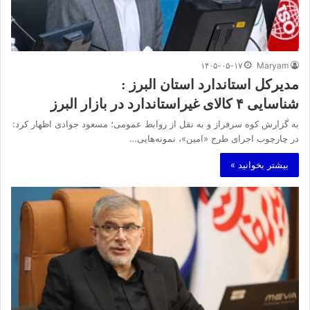
۱۴۰۵-۰۵-۱۷
Maryam
مدیرکل استاندارد استان البرز :
شناسایی ۴ کالای غیراستاندارد در بازار البرز
به گزارش کوه سرفراز و به نقل از روابط عمومی؛ مسعود جوادی اظهار کرد:
در چارچوب اجرای طرح «امین»، نمونه‌هایی…
بیشتر بخوانید »