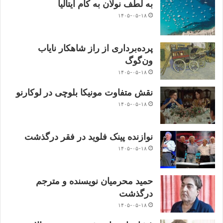
به لطف نولان به کام ایتالیا
۱۴۰۵-۰۵-۱۸
پرده‌برداری از راز شاهکار نایاب
ون‌گوگ
۱۴۰۵-۰۵-۱۸
نقش متفاوت مونیکا بلوچی در لوکارنو
۱۴۰۵-۰۵-۱۸
نوازنده پینک فلوید در فقر درگذشت
۱۴۰۵-۰۵-۱۸
حمید محرمیان نویسنده و مترجم
درگذشت
۱۴۰۵-۰۵-۱۸