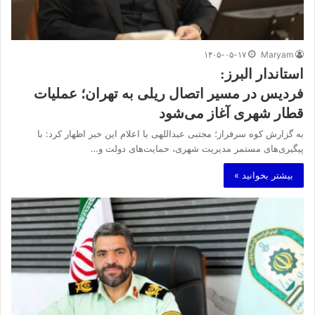
۱۴۰۵-۰۵-۱۷
Maryam
استاندار البرز:
فردیس در مسیر اتصال ریلی به تهران؛ عملیات
قطار شهری آغاز می‌شود
به گزارش کوه سرفراز؛ مجتبی عبداللهی با اعلام این خبر اظهار کرد: با
پیگیری‌های مستمر مدیریت شهری، حمایت‌های دولت و…
بیشتر بخوانید »