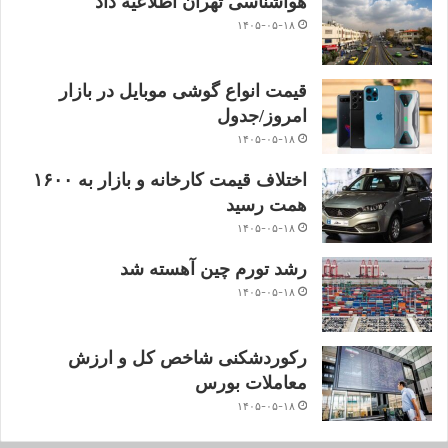
هواشناسی تهران اطلاعیه داد
۱۴۰۵-۰۵-۱۸
قیمت انواع گوشی موبایل در بازار
امروز/جدول
۱۴۰۵-۰۵-۱۸
اختلاف قیمت کارخانه و بازار به ۱۶۰۰
همت رسید
۱۴۰۵-۰۵-۱۸
رشد تورم چین آهسته شد
۱۴۰۵-۰۵-۱۸
رکوردشکنی شاخص کل و ارزش
معاملات بورس
۱۴۰۵-۰۵-۱۸