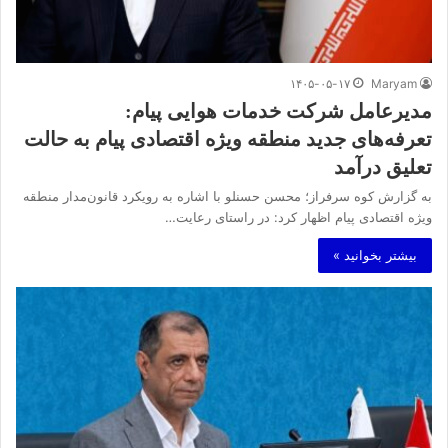
۱۴۰۵-۰۵-۱۷
Maryam
مدیرعامل شرکت خدمات هوایی پیام:
تعرفه‌های جدید منطقه ویژه اقتصادی پیام به حالت
تعلیق درآمد
به گزارش کوه سرفراز؛ محسن حسنلو با اشاره به رویکرد قانون‌مدار منطقه
ویژه اقتصادی پیام اظهار کرد: در راستای رعایت…
بیشتر بخوانید »