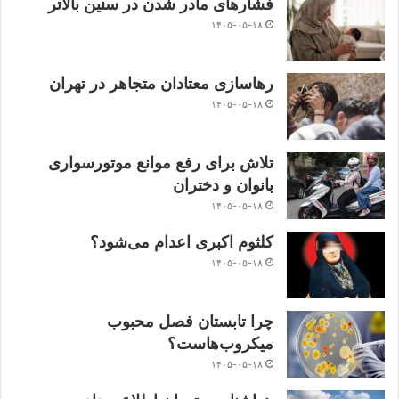
فشارهای مادر شدن در سنین بالاتر
۱۴۰۵-۰۵-۱۸
رهاسازی معتادان متجاهر در تهران
۱۴۰۵-۰۵-۱۸
تلاش برای رفع موانع موتورسواری
بانوان و دختران
۱۴۰۵-۰۵-۱۸
کلثوم اکبری اعدام می‌شود؟
۱۴۰۵-۰۵-۱۸
چرا تابستان فصل محبوب
میکروب‌هاست؟
۱۴۰۵-۰۵-۱۸