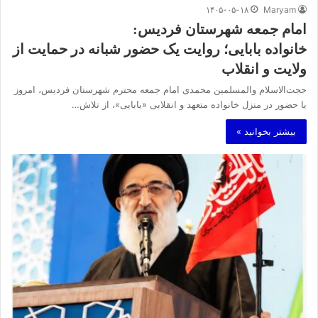
۱۴۰۵-۰۵-۱۸
Maryam
امام جمعه شهرستان فردیس:
خانواده بابایی؛ روایت یک حضور شبانه در حمایت از
ولایت و انقلاب
حجت‌الاسلام والمسلمین محمدی امام جمعه محترم شهرستان فردیس، امروز
با حضور در منزل خانواده متعهد و انقلابی «بابایی»، از تلاش…
بیشتر بخوانید »