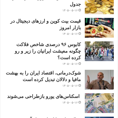
جدول
۱۴۰۵-۰۵-۱۶
قیمت بیت کوین و ارز‌های دیجیتال در
بازار امروز
۱۴۰۵-۰۵-۱۶
کابوس ۹۶ درصدی شاخص فلاکت
چگونه معیشت ایرانیان را زیر و رو
کرده است؟
۱۴۰۵-۰۵-۱۶
شوک‌درمانی، اقتصاد ایران را به بهشت
مافیا و دلالان تبدیل کرده است
۱۴۰۵-۰۵-۱۶
اسکناس‌های یورو بازطراحی می‌شوند
۱۴۰۵-۰۵-۱۶