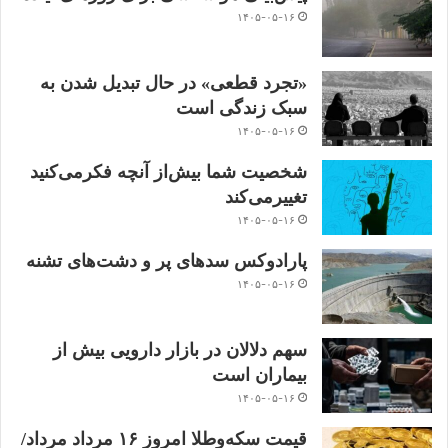
۱۴۰۵-۰۵-۱۶
«تجرد قطعی» در حال تبدیل شدن به
سبک زندگی است
۱۴۰۵-۰۵-۱۶
شخصیت شما بیش‌از آنچه فکر‌می‌کنید
تغییر‌می‌کند
۱۴۰۵-۰۵-۱۶
پارادوکس سدهای پر و دشت‌های تشنه
۱۴۰۵-۰۵-۱۶
سهم دلالان در بازار دارویی بیش از
بیماران است
۱۴۰۵-۰۵-۱۶
قیمت سکه‌و‌طلا‌ امروز ۱۶ مرداد مرداد/