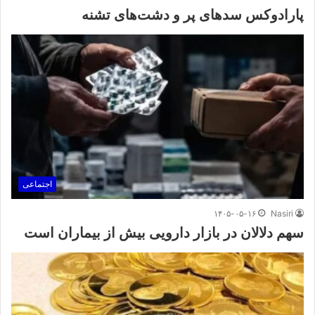
پارادوکس سدهای پر و دشت‌های تشنه
اجتماعی
۱۴۰۵-۰۵-۱۶
Nasiri
سهم دلالان در بازار دارویی بیش از بیماران است