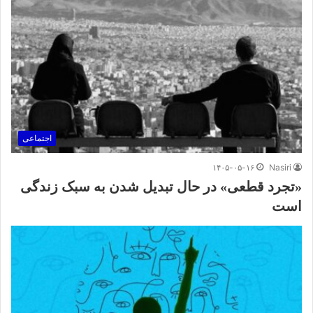
اجتماعی
۱۴۰۵-۰۵-۱۶
Nasiri
«تجرد قطعی» در حال تبدیل شدن به سبک زندگی
است