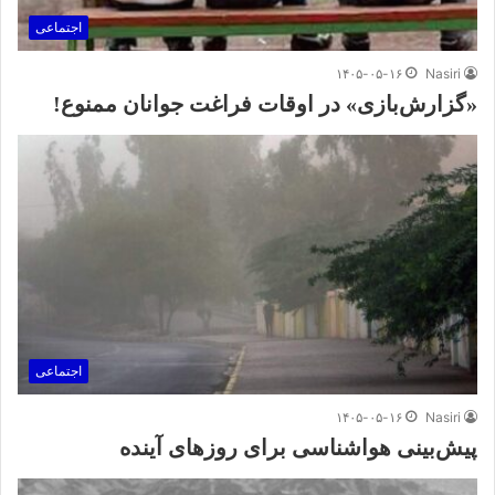
اجتماعی
۱۴۰۵-۰۵-۱۶
Nasiri
«گزارش‌بازی» در اوقات فراغت جوانان ممنوع!
اجتماعی
۱۴۰۵-۰۵-۱۶
Nasiri
پیش‌بینی هواشناسی برای روزهای آینده