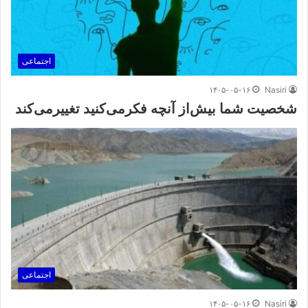
اجتماعی
۱۴۰۵-۰۵-۱۶
Nasiri
شخصیت شما بیش‌از آنچه فکر‌می‌کنید تغییر‌می‌کند
اجتماعی
۱۴۰۵-۰۵-۱۶
Nasiri