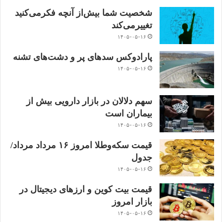
شخصیت شما بیش‌از آنچه فکر‌می‌کنید
تغییر‌می‌کند
۱۴۰۵-۰۵-۱۶
پارادوکس سدهای پر و دشت‌های تشنه
۱۴۰۵-۰۵-۱۶
سهم دلالان در بازار دارویی بیش از
بیماران است
۱۴۰۵-۰۵-۱۶
قیمت سکه‌و‌طلا‌ امروز ۱۶ مرداد مرداد/
جدول
۱۴۰۵-۰۵-۱۶
قیمت بیت کوین و ارز‌های دیجیتال در
بازار امروز
۱۴۰۵-۰۵-۱۶