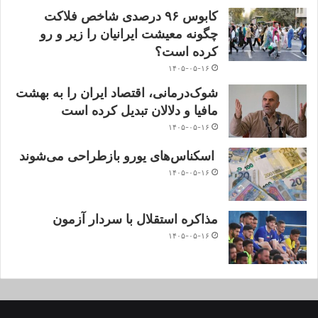
کابوس ۹۶ درصدی شاخص فلاکت
چگونه معیشت ایرانیان را زیر و رو
کرده است؟
۱۴۰۵-۰۵-۱۶
شوک‌درمانی، اقتصاد ایران را به بهشت
مافیا و دلالان تبدیل کرده است
۱۴۰۵-۰۵-۱۶
اسکناس‌های یورو بازطراحی می‌شوند
۱۴۰۵-۰۵-۱۶
مذاکره استقلال با سردار آزمون
۱۴۰۵-۰۵-۱۶