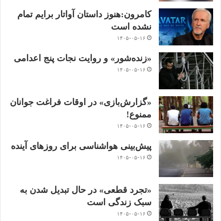
کامرون:هنوز داستان آواتار برایم تمام
نشده است
۱۴۰۵-۰۵-۱۶
«زنده‌شور» و روایت نجات پنج اعدامی
۱۴۰۵-۰۵-۱۶
«گزارش‌بازی» در اوقات فراغت جوانان
ممنوع!
۱۴۰۵-۰۵-۱۶
پیش‌بینی هواشناسی برای روزهای آینده
۱۴۰۵-۰۵-۱۶
«تجرد قطعی» در حال تبدیل شدن به
سبک زندگی است
۱۴۰۵-۰۵-۱۶