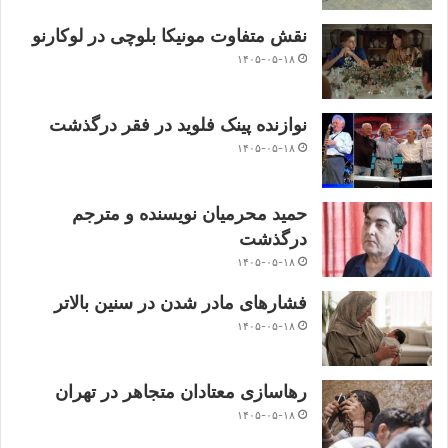
نقش متفاوت مونیکا بلوچی در لوکارنو
۱۴۰۵-۰۵-۱۸
نوازنده پینک فلوید در فقر درگذشت
۱۴۰۵-۰۵-۱۸
حمید محرمیان نویسنده و مترجم
درگذشت
۱۴۰۵-۰۵-۱۸
فشارهای مادر شدن در سنین بالاتر
۱۴۰۵-۰۵-۱۸
رهاسازی معتادان متجاهر در تهران
۱۴۰۵-۰۵-۱۸