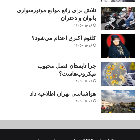
تلاش برای رفع موانع موتورسواری
بانوان و دختران
۱۴۰۵-۰۵-۱۸
کلثوم اکبری اعدام می‌شود؟
۱۴۰۵-۰۵-۱۸
چرا تابستان فصل محبوب
میکروب‌هاست؟
۱۴۰۵-۰۵-۱۸
هواشناسی تهران اطلاعیه داد
۱۴۰۵-۰۵-۱۸