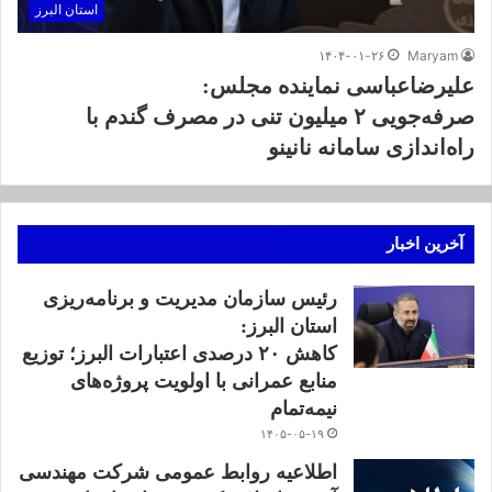
استان البرز
۱۴۰۴-۰۱-۲۶
Maryam
علیرضاعباسی نماینده مجلس:
صرفه‌جویی ۲ میلیون تنی در مصرف گندم با
راه‌اندازی سامانه نانینو
آخرین اخبار
رئیس سازمان مدیریت و برنامه‌ریزی
استان البرز:
کاهش ۲۰ درصدی اعتبارات البرز؛ توزیع
منابع عمرانی با اولویت پروژه‌های
نیمه‌تمام
۱۴۰۵-۰۵-۱۹
اطلاعیه روابط عمومی شرکت مهندسی