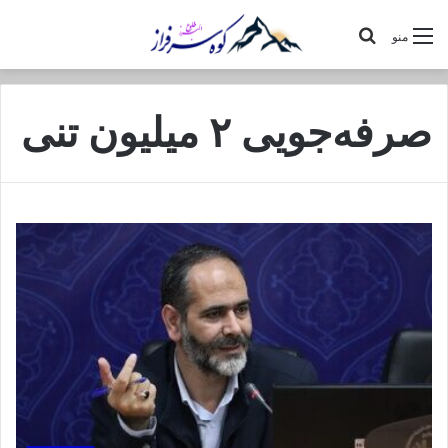
جستجو
منو
برای
صرفه‌جویی ۲ میلیون تنی