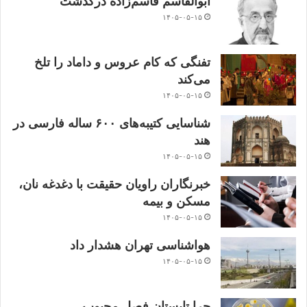
ابوالقاسم قاسم‌زاده درگذشت
۱۴۰۵-۰۵-۱۵
تفنگی که کام عروس و داماد را تلخ
می‌کند
۱۴۰۵-۰۵-۱۵
شناسایی کتیبه‌های ۶۰۰ ساله فارسی در
هند
۱۴۰۵-۰۵-۱۵
خبرنگاران راویان حقیقت با دغدغه نان،
مسکن و بیمه
۱۴۰۵-۰۵-۱۵
هواشناسی تهران هشدار داد
۱۴۰۵-۰۵-۱۵
چرا تابستان فصل محبوب