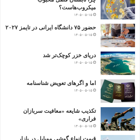
میکروب‌هاست؟
۱۴۰۵-۰۵-۱۵
حضور ۷۵ دانشگاه ایرانی در تایمز ۲۰۲۷
۱۴۰۵-۰۵-۱۵
دریای خزر کوچک‌تر شد
۱۴۰۵-۰۵-۱۵
اما و اگرهای تعویض شناسنامه
۱۴۰۵-۰۵-۱۵
تکذیب شایعه «معافیت سربازان
فراری»
۱۴۰۵-۰۵-۱۵
قیمت انواع گوشی موبایل در بازار