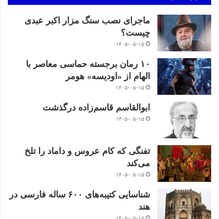
ماجرای نصب سنگ مزار اکبر عبدی
چیست؟
۱۴۰۵-۰۵-۱۵
۱۰ رمان برجسته حماسی معاصر با
الهام از «اودیسه» هومر
۱۴۰۵-۰۵-۱۵
ابوالقاسم قاسم‌زاده درگذشت
۱۴۰۵-۰۵-۱۵
تفنگی که کام عروس و داماد را تلخ
می‌کند
۱۴۰۵-۰۵-۱۵
شناسایی کتیبه‌های ۶۰۰ ساله فارسی در
هند
۱۴۰۵-۰۵-۱۵