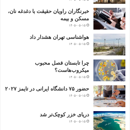
خبرنگاران راویان حقیقت با دغدغه نان،
مسکن و بیمه
۱۴۰۵-۰۵-۱۵
هواشناسی تهران هشدار داد
۱۴۰۵-۰۵-۱۵
چرا تابستان فصل محبوب
میکروب‌هاست؟
۱۴۰۵-۰۵-۱۵
حضور ۷۵ دانشگاه ایرانی در تایمز ۲۰۲۷
۱۴۰۵-۰۵-۱۵
دریای خزر کوچک‌تر شد
۱۴۰۵-۰۵-۱۵