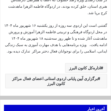
هنری استان، خلق کرده بودند، در اردوگاه فاطمه الزهرا ماهدشت
کرج برپا شد.
گفتنی است این اردوی سه روزه از روز یکشنبه ۱۶ شهریور ماه ۱۴۰۴
در محل اردوگاه فرهنگی و تربیتی فاطمه الزهرا آموزش و پرورش
ماهدشت آغاز شده و تا ظهر روز سه‌شنبه ۱۸ شهریور ماه ۱۴۰۴
ادامه یافت، ویژه برنامه‌هایی با هدف مهارت آموزی به سبک زندگی
ایدانی، اسلامی را برای نوجوانان فعال دختر مراکر تدارک دیده بود.
اداره‌کل کانون البرز
برگزاری آیین پایانی اردوی استانی اعضای فعال مراکز
کانون البرز
آخرین اخبار