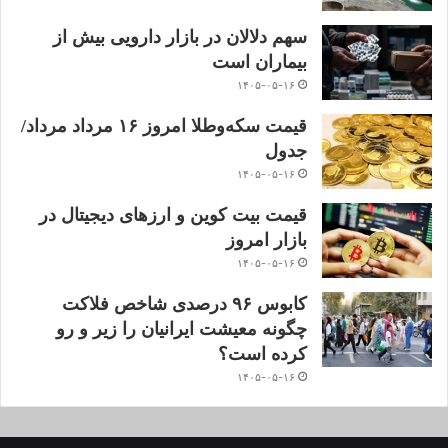
سهم دلالان در بازار دارویی بیش از
بیماران است
۱۴۰۵-۰۵-۱۶
قیمت سکه‌و‌طلا‌ امروز ۱۶ مرداد مرداد/
جدول
۱۴۰۵-۰۵-۱۶
قیمت بیت کوین و ارز‌های دیجیتال در
بازار امروز
۱۴۰۵-۰۵-۱۶
کابوس ۹۶ درصدی شاخص فلاکت
چگونه معیشت ایرانیان را زیر و رو
کرده است؟
۱۴۰۵-۰۵-۱۶