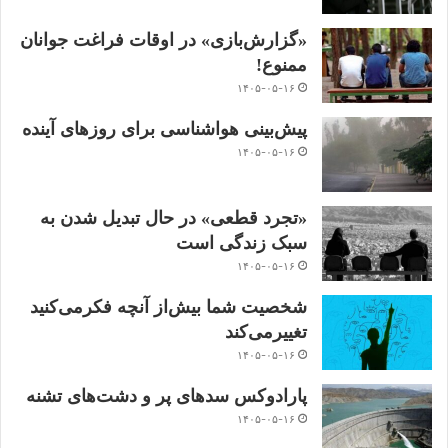
«گزارش‌بازی» در اوقات فراغت جوانان
ممنوع!
۱۴۰۵-۰۵-۱۶
پیش‌بینی هواشناسی برای روزهای آینده
۱۴۰۵-۰۵-۱۶
«تجرد قطعی» در حال تبدیل شدن به
سبک زندگی است
۱۴۰۵-۰۵-۱۶
شخصیت شما بیش‌از آنچه فکر‌می‌کنید
تغییر‌می‌کند
۱۴۰۵-۰۵-۱۶
پارادوکس سدهای پر و دشت‌های تشنه
۱۴۰۵-۰۵-۱۶