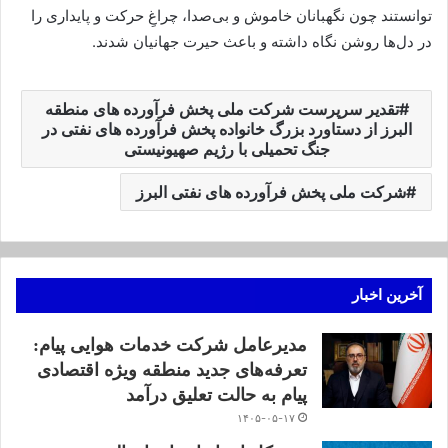
توانستند چون نگهبانان خاموش و بی‌صدا، چراغِ حرکت و پایداری را
در دل‌ها روشن نگاه داشته و باعث حیرت جهانیان شدند.
تقدیر سرپرست شرکت ملی پخش فرآورده های منطقه
البرز از دستاورد بزرگ خانواده پخش فرآورده های نفتی در
جنگ تحمیلی با رژیم صهیونیستی
شرکت ملی پخش فرآورده های نفتی البرز
آخرین اخبار
مدیرعامل شرکت خدمات هوایی پیام:
تعرفه‌های جدید منطقه ویژه اقتصادی
پیام به حالت تعلیق درآمد
۱۴۰۵-۰۵-۱۷