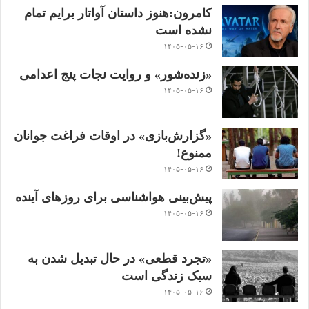
کامرون:هنوز داستان آواتار برایم تمام
نشده است
۱۴۰۵-۰۵-۱۶
«زنده‌شور» و روایت نجات پنج اعدامی
۱۴۰۵-۰۵-۱۶
«گزارش‌بازی» در اوقات فراغت جوانان
ممنوع!
۱۴۰۵-۰۵-۱۶
پیش‌بینی هواشناسی برای روزهای آینده
۱۴۰۵-۰۵-۱۶
«تجرد قطعی» در حال تبدیل شدن به
سبک زندگی است
۱۴۰۵-۰۵-۱۶