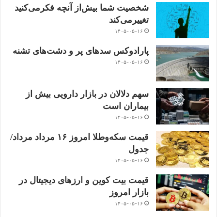
شخصیت شما بیش‌از آنچه فکر‌می‌کنید
تغییر‌می‌کند
۱۴۰۵-۰۵-۱۶
پارادوکس سدهای پر و دشت‌های تشنه
۱۴۰۵-۰۵-۱۶
سهم دلالان در بازار دارویی بیش از
بیماران است
۱۴۰۵-۰۵-۱۶
قیمت سکه‌و‌طلا‌ امروز ۱۶ مرداد مرداد/
جدول
۱۴۰۵-۰۵-۱۶
قیمت بیت کوین و ارز‌های دیجیتال در
بازار امروز
۱۴۰۵-۰۵-۱۶