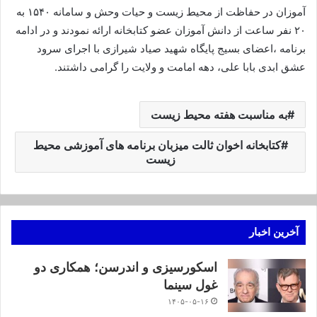
آموزان در حفاظت از محیط زیست و حیات وحش و سامانه ۱۵۴۰ به
۲۰ نفر ساعت از دانش آموزان عضو کتابخانه ارائه نمودند و در ادامه
برنامه ،اعضای بسیج پایگاه شهید صیاد شیرازی با اجرای سرود
عشق ابدی بابا علی، دهه امامت و ولایت را گرامی داشتند.
به مناسبت هفته محیط زیست
کتابخانه اخوان ثالت میزبان برنامه های آموزشی محیط
زیست
آخرین اخبار
اسکورسیزی و اندرسن؛ همکاری دو
غول سینما
۱۴۰۵-۰۵-۱۶