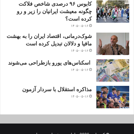
کابوس ۹۶ درصدی شاخص فلاکت
چگونه معیشت ایرانیان را زیر و رو
کرده است؟
۱۴۰۵-۰۵-۱۶
شوک‌درمانی، اقتصاد ایران را به بهشت
مافیا و دلالان تبدیل کرده است
۱۴۰۵-۰۵-۱۶
اسکناس‌های یورو بازطراحی می‌شوند
۱۴۰۵-۰۵-۱۶
مذاکره استقلال با سردار آزمون
۱۴۰۵-۰۵-۱۶