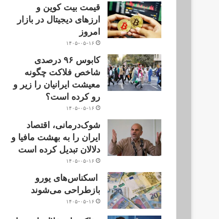
قیمت بیت کوین و
ارز‌های دیجیتال در بازار
امروز
۱۴۰۵-۰۵-۱۶
کابوس ۹۶ درصدی
شاخص فلاکت چگونه
معیشت ایرانیان را زیر و
رو کرده است؟
۱۴۰۵-۰۵-۱۶
شوک‌درمانی، اقتصاد
ایران را به بهشت مافیا و
دلالان تبدیل کرده است
۱۴۰۵-۰۵-۱۶
اسکناس‌های یورو
بازطراحی می‌شوند
۱۴۰۵-۰۵-۱۶