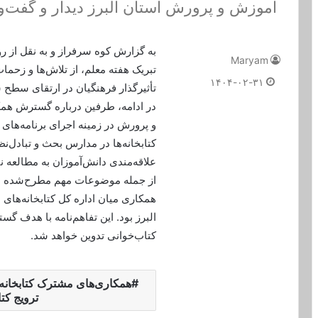
آموزش و پرورش استان البرز دیدار و گفت‌وگ
به گزارش کوه سرفراز و به نقل از ر
Maryam
تبریک هفته معلم، از تلاش‌ها و زحما
۱۴۰۴-۰۲-۳۱
تأثیرگذار فرهنگیان در ارتقای سطح 
در ادامه، طرفین درباره گسترش هم
و پرورش در زمینه اجرای برنامه‌های 
کتابخانه‌ها در مدارس بحث و تبادل‌نظ
علاقه‌مندی دانش‌آموزان به مطالعه نی
از جمله موضوعات مهم مطرح‌شده در ا
همکاری میان اداره کل کتابخانه‌ها
البرز بود. این تفاهم‌نامه با هدف 
کتاب‌خوانی تدوین خواهد شد.
همکاری‌های مشترک کتابخانه
ترویج کت