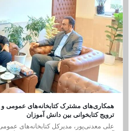
همکاری‌های مشترک کتابخانه‌های عمومی و
ترویج کتابخوانی بین دانش آموزان
علی معدنی‌پور، مدیرکل کتابخانه‌های عمومی