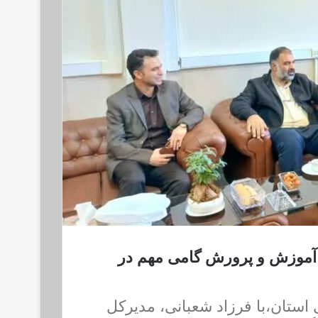
 آموزش و پرورش گامی مهم در
 استان،با فرزاد شعبانی، مدیرکل