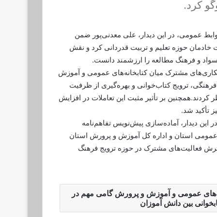
و کرد.
وابط عمومی، در این دیدار، علی معدنی‌پور ضمن
ت خادمان حوزه تعلیم و تربیت قدردانی کرد و نقش
سواد و فرهنگ مطالعه را ارزشمند دانست.
کاری‌های مشترک میان کتابخانه‌های عمومی و آموزش
فرهنگی، ترویج کتاب‌خوانی و بهره‌گیری از ظرفیت
ر کردند.همچنین بر تأثیر مثبت این تعاملات در افزایش
ز تأکید شد.
ین دیدار، آماده‌سازی پیش‌نویس تفاهم‌نامه
ی عمومی استان و اداره کل آموزش و پرورش استان
گسترش فعالیت‌های مشترک در حوزه ترویج فرهنگ
‌های عمومی و آموزش و پرورش گامی مهم در
ابخوانی بین دانش آموزان