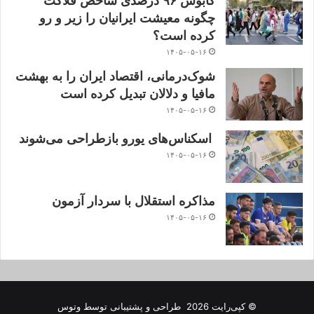
کابوس ۹۶ درصدی شاخص فلاکت
چگونه معیشت ایرانیان را زیر و رو
کرده است؟
۱۴۰۵-۰۵-۱۶
شوک‌درمانی، اقتصاد ایران را به بهشت
مافیا و دلالان تبدیل کرده است
۱۴۰۵-۰۵-۱۶
اسکناس‌های یورو بازطراحی می‌شوند
۱۴۰۵-۰۵-۱۶
مذاکره استقلال با سردار آزمون
۱۴۰۵-۰۵-۱۶
© کپی‌رایت 2026
طراحی و پشتیبانی توسط
وتوس