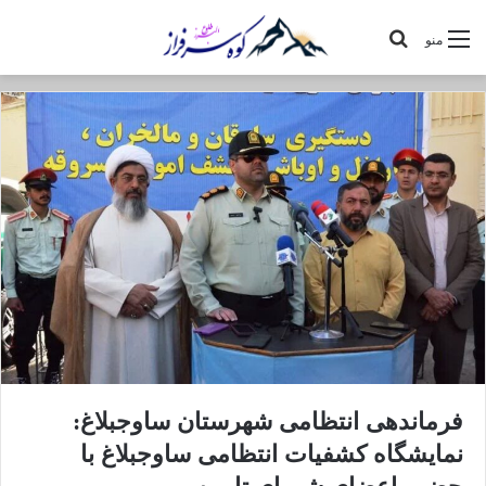
جستجو
منو
برای
فرماندهی انتظامی شهرستان ساوجبلاغ:
نمایشگاه کشفیات انتظامی ساوجبلاغ با