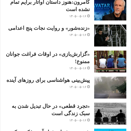
کامرون:هنوز داستان آواتار برایم تمام
نشده است
۱۴۰۵-۰۵-۱۶
«زنده‌شور» و روایت نجات پنج اعدامی
۱۴۰۵-۰۵-۱۶
«گزارش‌بازی» در اوقات فراغت جوانان
ممنوع!
۱۴۰۵-۰۵-۱۶
پیش‌بینی هواشناسی برای روزهای آینده
۱۴۰۵-۰۵-۱۶
«تجرد قطعی» در حال تبدیل شدن به
سبک زندگی است
۱۴۰۵-۰۵-۱۶