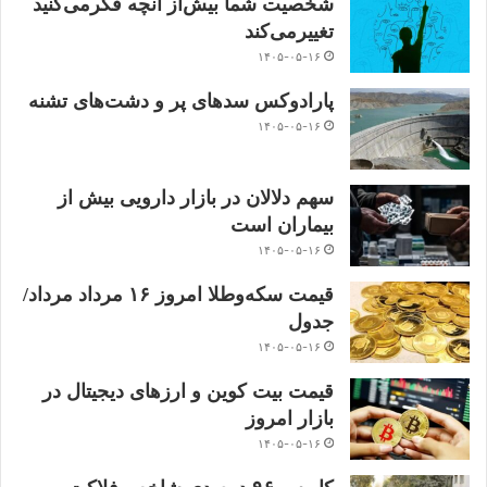
شخصیت شما بیش‌از آنچه فکر‌می‌کنید
تغییر‌می‌کند
۱۴۰۵-۰۵-۱۶
پارادوکس سدهای پر و دشت‌های تشنه
۱۴۰۵-۰۵-۱۶
سهم دلالان در بازار دارویی بیش از
بیماران است
۱۴۰۵-۰۵-۱۶
قیمت سکه‌و‌طلا‌ امروز ۱۶ مرداد مرداد/
جدول
۱۴۰۵-۰۵-۱۶
قیمت بیت کوین و ارز‌های دیجیتال در
بازار امروز
۱۴۰۵-۰۵-۱۶