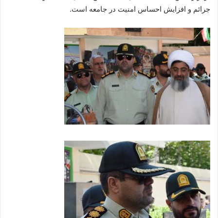
جرائم و افزایش احساس امنیت در جامعه است.