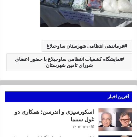
فرماندهی انتظامی شهرستان ساوجبلاغ
نمایشگاه کشفیات انتظامی ساوجبلاغ با حضور اعضای
شورای تامین شهرستان
آخرین اخبار
اسکورسیزی و اندرسن؛ همکاری دو
غول سینما
۱۴۰۵-۰۵-۱۶