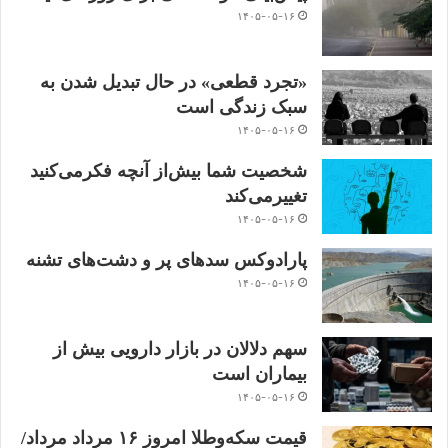
۱۴۰۵-۰۵-۱۶
«تجرد قطعی» در حال تبدیل شدن به
سبک زندگی است
۱۴۰۵-۰۵-۱۶
شخصیت شما بیش‌از آنچه فکر‌می‌کنید
تغییر‌می‌کند
۱۴۰۵-۰۵-۱۶
پارادوکس سدهای پر و دشت‌های تشنه
۱۴۰۵-۰۵-۱۶
سهم دلالان در بازار دارویی بیش از
بیماران است
۱۴۰۵-۰۵-۱۶
قیمت سکه‌و‌طلا‌ امروز ۱۶ مرداد مرداد/