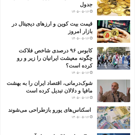
جدول
۱۴۰۵-۰۵-۱۶
قیمت بیت کوین و ارز‌های دیجیتال در
بازار امروز
۱۴۰۵-۰۵-۱۶
کابوس ۹۶ درصدی شاخص فلاکت
چگونه معیشت ایرانیان را زیر و رو
کرده است؟
۱۴۰۵-۰۵-۱۶
شوک‌درمانی، اقتصاد ایران را به بهشت
مافیا و دلالان تبدیل کرده است
۱۴۰۵-۰۵-۱۶
اسکناس‌های یورو بازطراحی می‌شوند
۱۴۰۵-۰۵-۱۶