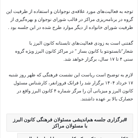
توجه به فعالیت‌های مورد علاقه‌ی نوجوانان و استفاده از ظرفیت این
گروه در برنامه‌ریزی مراکز در قالب شورای نوجوان و بهره‌گیری از
ظرفیت شورای خانواده از دیگر موارد طرح شده در ابن جلسه بود .
گفتنی است به زودی فعالیت‌های تابستانه کانون البرز با
شعار”تابستونتو با کانون بساز ” در مراکز کانون البرز ویژه گروه
سنی ۴ تا ۱۷ سال، برگزار خواهد شد.
لازم به توضبح است ریاست این نشست فرهنگی که ظهر روز شنبه
۱۷ خرداد ۱۴۰۴ برگزار شد را فرانک فروزانفر، کارشناس مسئول
کانون البرز و میزبانی آن را مرگز شماره ۴ کانون البرز واقع در
حصارک بالا بر عهده داشتند.
برگزاری جلسه هم‌اندیشی مسئولان فرهنگی کانون البرز
با مسئولان مراکز