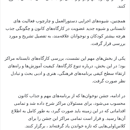
کنند.
همچنین، شیوه‌های اجرایی دستورالعمل و چارچوب فعالیت های
تابستانی و شیوه جدید عضویت در کارگاه‌های کانون و چگونگی جذب
هرچه بیشتر کودکان و نوجوانان علاقه‌مند، به تفصیل تشریح و مورد
بررسی قرار گرفت.
یکی از بخش‌های مهم این نشست، بررسی کارگاه‌های تابستانه مراکز
بود؛ در این بخش، درباره تنوع کارگاه‌ها، کیفیت آموزش‌ها و راه‌های
ارتقاء سطح کیفی برنامه‌های فرهنگی، هنری و ادبی بحث و تبادل
نظر صورت گرفت.
در ادامه، جشن نوخوان‌ها که از برنامه‌های مهم و جذاب کانون
محسوب می‌شود، برای مسئولان مراکز شرح داده شد و تمامی
اقداماتی که در این زمینه باید صورت گیرد، به طور کامل به اطلاع
آن‌ها رسید. و قرار است تمامی مراکز ابن جشن را برای
کلاس‌اولی‌هایی که تازه خواندن یاد گرفته‌اند ، برگزار کنند.