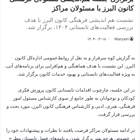
کانون البرز با مسئولان مراکز
نشست هم اندیشی فرهنگی کانون البرز با هدف
بررسی فعالیت‌های تابستانی ۱۴۰۴، برگزار شد.
۱۴۰۴-۰۳-۱۸
Maryam
به گزارش کوه سرفراز و به نقل از روابط‌عمومی اداره‌کل کانون
البرز، این نشست با هدف هماهنگی و هم‌افزایی برای برنامه‌های آتی،
به ویژه فعالیت‌های تابستانی و بهبود خدمات کانون برگزار شد.
در این جلسه، چارچوب اقدامات تابستانی کانون پرورش فکری
کودکان و نوجوانان به طور جامع از سوی کارشناس مسئول امور
فرهنگی، هنری، ادبی و کارشناس فرهنگی کانون الیرز، مورد بحث و
بررسی قرار گرفت.
در ادامه مسئولان مراکز فرصت یافتند تا نظرات و پیشنهادات خود را
در خصوص هرچه بهتر برگزار شدن برنامه‌های فصل تابستان مطرح