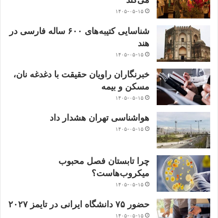
۱۴۰۵-۰۵-۱۵
شناسایی کتیبه‌های ۶۰۰ ساله فارسی در
هند
۱۴۰۵-۰۵-۱۵
خبرنگاران راویان حقیقت با دغدغه نان،
مسکن و بیمه
۱۴۰۵-۰۵-۱۵
هواشناسی تهران هشدار داد
۱۴۰۵-۰۵-۱۵
چرا تابستان فصل محبوب
میکروب‌هاست؟
۱۴۰۵-۰۵-۱۵
حضور ۷۵ دانشگاه ایرانی در تایمز ۲۰۲۷
۱۴۰۵-۰۵-۱۵