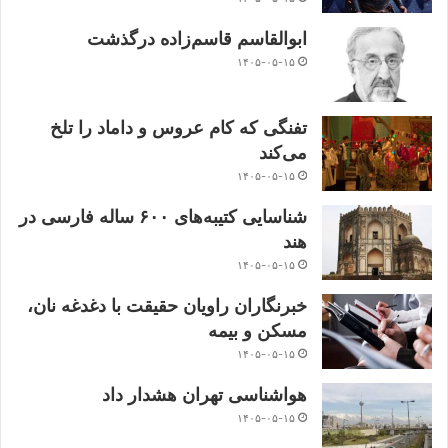
ابوالقاسم قاسم‌زاده درگذشت
۱۴۰۵-۰۵-۱۵
تفنگی که کام عروس و داماد را تلخ
می‌کند
۱۴۰۵-۰۵-۱۵
شناسایی کتیبه‌های ۶۰۰ ساله فارسی در
هند
۱۴۰۵-۰۵-۱۵
خبرنگاران راویان حقیقت با دغدغه نان،
مسکن و بیمه
۱۴۰۵-۰۵-۱۵
هواشناسی تهران هشدار داد
۱۴۰۵-۰۵-۱۵