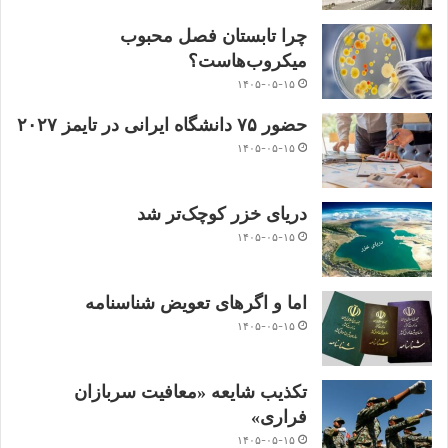
چرا تابستان فصل محبوب
میکروب‌هاست؟
۱۴۰۵-۰۵-۱۵
حضور ۷۵ دانشگاه ایرانی در تایمز ۲۰۲۷
۱۴۰۵-۰۵-۱۵
دریای خزر کوچک‌تر شد
۱۴۰۵-۰۵-۱۵
اما و اگرهای تعویض شناسنامه
۱۴۰۵-۰۵-۱۵
تکذیب شایعه «معافیت سربازان
فراری»
۱۴۰۵-۰۵-۱۵