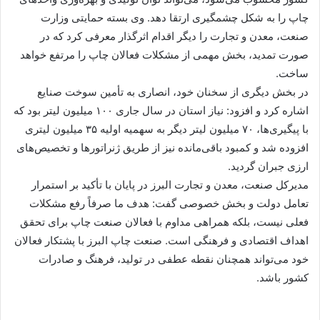
چاپ را به شکل چشمگیری ارتقا دهد. وی بسته حمایتی وزارت
صنعت، معدن و تجارت را دیگر اقدام اثرگذار معرفی کرد که در
صورت تمدید، بخش مهمی از مشکلات فعالان چاپ را مرتفع خواهد
ساخت.
در بخش دیگری از سخنان خود، انصاری به تأمین سوخت صنایع
اشاره کرد و افزود: نیاز استان در سال جاری ۱۰۰ میلیون لیتر بود که
با پیگیری‌ها، ۷۰ میلیون لیتر دیگر به سهمیه اولیه ۳۵ میلیون لیتری
افزوده شد و کمبود باقی‌مانده نیز از طریق ژنراتورها و تخصیص‌های
ارزی جبران گردید.
مدیرکل صنعت، معدن و تجارت البرز در پایان با تأکید بر استمرار
تعامل دولت و بخش خصوصی گفت: هدف ما صرفاً رفع مشکلات
فعلی نیست، بلکه همراهی مداوم با فعالان صنعت چاپ برای تحقق
اهداف اقتصادی و فرهنگی است. صنعت چاپ البرز با پشتکار فعالان
خود می‌تواند همچنان نقطه عطفی در تولید، فرهنگ و صادرات
کشور باشد.