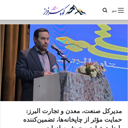
جستجو
منو
برای
مدیرکل صنعت، معدن و تجارت البرز:
حمایت مؤثر از چاپخانه‌ها، تضمین‌کننده