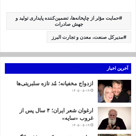
حمایت مؤثر از چاپخانه‌ها، تضمین‌کننده پایداری تولید و
جهش صادرات
مدیرکل صنعت، معدن و تجارت البرز
آخرین اخبار
ازدواج مخفیانه؛ مُد تازه سلبریتی‌ها
۱۴۰۵-۰۵-۱۹
ارغوان شعر ایران؛ ۴ سال پس از
غروب «سایه»
۱۴۰۵-۰۵-۱۹