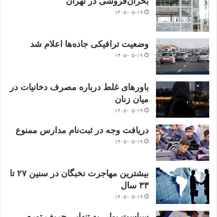
بحران‌فروشی در تهران
۱۴۰۵-۰۵-۱۹
وضعیت ترافیکی جاده‌ها اعلام شد
۱۴۰۵-۰۵-۱۹
باورهای غلط درباره مصرف دخانیات در
میان زنان
۱۴۰۵-۰۵-۱۹
دریافت وجه در ثبت‌نام مدارس ممنوع
۱۴۰۵-۰۵-۱۹
بیشترین مهاجرت نخبگان در سنین ۲۷ تا
۳۳ سال
۱۴۰۵-۰۵-۱۹
سیاست پولی به تنهایی حریف تورم