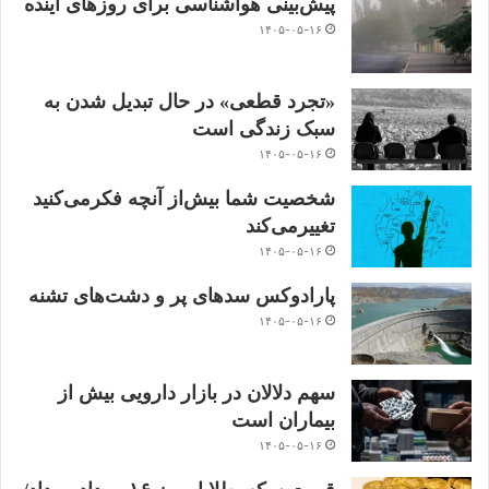
پیش‌بینی هواشناسی برای روزهای آینده
۱۴۰۵-۰۵-۱۶
«تجرد قطعی» در حال تبدیل شدن به
سبک زندگی است
۱۴۰۵-۰۵-۱۶
شخصیت شما بیش‌از آنچه فکر‌می‌کنید
تغییر‌می‌کند
۱۴۰۵-۰۵-۱۶
پارادوکس سدهای پر و دشت‌های تشنه
۱۴۰۵-۰۵-۱۶
سهم دلالان در بازار دارویی بیش از
بیماران است
۱۴۰۵-۰۵-۱۶