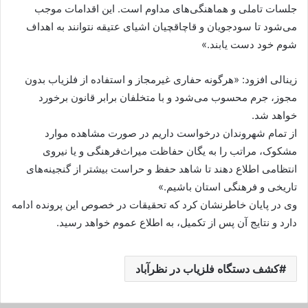
جلسات تاملی و هماهنگی‌های مداوم است. این اقدامات موجب
می‌شود تا سودجویان و قاچاقچیان اشیای عتیقه نتوانند به اهداف
شوم خود دست یابند.»
زینالی افزود: «هرگونه حفاری غیرمجاز و استفاده از فلزیاب بدون
مجوز، جرم محسوب می‌شود و با متخلفان برابر قانون برخورد
خواهد شد.
از تمام شهروندان درخواست داریم در صورت مشاهده موارد
مشکوک، مراتب را به یگان حفاظت میراث‌فرهنگی و یا نیروی
انتظامی اطلاع دهند تا شاهد حفظ و حراست بیشتر از گنجینه‌های
تاریخی و فرهنگی استان باشیم.»
وی در پایان خاطرنشان کرد که تحقیقات در خصوص این پرونده ادامه
دارد و نتایج آن پس از تکمیل، به اطلاع عموم خواهد رسید.
کشف دستگاه فلزیاب در نظرآباد