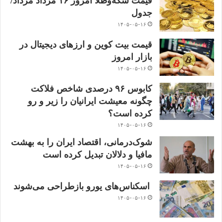
قیمت سکه‌و‌طلا‌ امروز ۱۶ مرداد مرداد/
جدول
۱۴۰۵-۰۵-۱۶
قیمت بیت کوین و ارز‌های دیجیتال در
بازار امروز
۱۴۰۵-۰۵-۱۶
کابوس ۹۶ درصدی شاخص فلاکت
چگونه معیشت ایرانیان را زیر و رو
کرده است؟
۱۴۰۵-۰۵-۱۶
شوک‌درمانی، اقتصاد ایران را به بهشت
مافیا و دلالان تبدیل کرده است
۱۴۰۵-۰۵-۱۶
اسکناس‌های یورو بازطراحی می‌شوند
۱۴۰۵-۰۵-۱۶