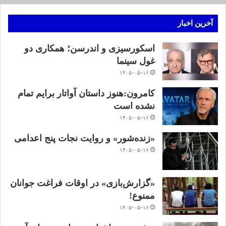
آخرین اخبار
اسکورسیزی و اندرسن؛ همکاری دو
غول سینما
۱۴۰۵-۰۵-۱۶
کامرون:هنوز داستان آواتار برایم تمام
نشده است
۱۴۰۵-۰۵-۱۶
«زنده‌شور» و روایت نجات پنج اعدامی
۱۴۰۵-۰۵-۱۶
«گزارش‌بازی» در اوقات فراغت جوانان
ممنوع!
۱۴۰۵-۰۵-۱۶