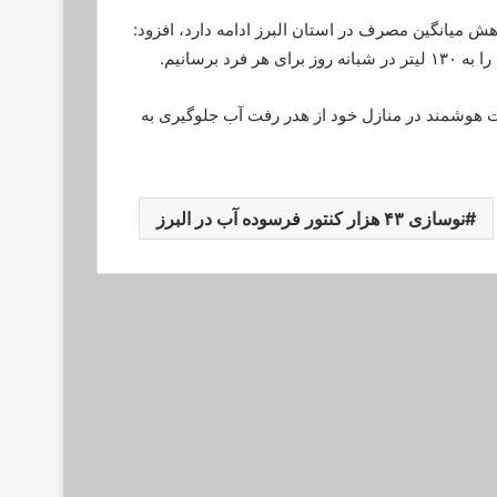
کاهش میانگین مصرف در استان البرز ادامه دارد، افزود:
رد برسانیم.
 هوشمند در منازل خود از هدر رفت آب جلوگیری به
نوسازی ۴۳ هزار کنتور فرسوده آب در البرز