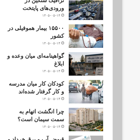
ترافیک سنگین در
ورودی‌های پایتخت
۱۴۰۵-۰۵-۱۴
۱۵۵۰۰ بیمار هموفیلی در
کشور
۱۴۰۵-۰۵-۱۴
گواهینامه‌ای میان وعده و
ابلاغ
۱۴۰۵-۰۵-۱۴
کودکان کار میان مدرسه
و کار گرفتار شده‌اند
۱۴۰۵-۰۵-۱۴
چرا انگشت اتهام به
سمت سیمان است؟
۱۴۰۵-۰۵-۱۴
قبوض آب و برق خرداد و