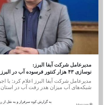
مدیرعامل شرکت آبفا البرز:
نوسازی ۴۳ هزار کنتور فرسوده آب در البرز
مدیرعامل شرکت آبفا البرز اعلام کرد: با اجر
شبکه‌های آب میزان هدر رفت آب در استان به زیر۱۰ درصد رسی
به گزارش کوه سرفراز و به نقل از ر
Maryam