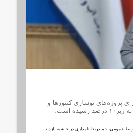
ای پروژه‌های نوسازی کنتور‌ها و
ده است.
وابط عمومی، حمیدرضا نامداری در حاشیه بازدید