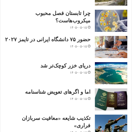
چرا تابستان فصل محبوب
میکروب‌هاست؟
۱۴۰۵-۰۵-۱۵
حضور ۷۵ دانشگاه ایرانی در تایمز ۲۰۲۷
۱۴۰۵-۰۵-۱۵
دریای خزر کوچک‌تر شد
۱۴۰۵-۰۵-۱۵
اما و اگرهای تعویض شناسنامه
۱۴۰۵-۰۵-۱۵
تکذیب شایعه «معافیت سربازان
فراری»