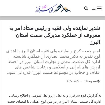
جستجو
منو
برای
تقدیر نماینده ولی فقیه و رئیس ستاد امر به
معروف از عملکرد مدیرکل صمت استان
البرز
امام جمعه کرج و نماینده ولی فقیه استان البرز با اهدای
لوح تقدیر به دکتر محمد انصاری از عملکرد شایسته
اداره کل صنعت، معدن و تجارت استان البرز در “حفظ
ارزش های ایرانی و اسلامی و رعایت شاخص های
عفاف و حجاب در مجموعه صمت البرز” قدردانی نمود.
۱۴۰۳-۱۲-۳۰
Maryam
به گزارش کوه سرفراز و به نقل از روابط عمومی و اطلاع رسانی
اداره کل صمت استان البرز در در متن لوح اهدایی با امضای حجت