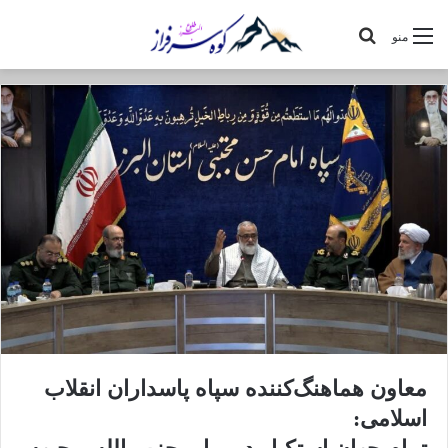
جستجو
منو
برای
معاون هماهنگ‌کننده سپاه پاسداران انقلاب
اسلامی: