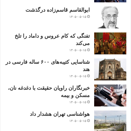
ابوالقاسم قاسم‌زاده درگذشت
۱۴۰۵-۰۵-۱۵
تفنگی که کام عروس و داماد را تلخ
می‌کند
۱۴۰۵-۰۵-۱۵
شناسایی کتیبه‌های ۶۰۰ ساله فارسی در
هند
۱۴۰۵-۰۵-۱۵
خبرنگاران راویان حقیقت با دغدغه نان،
مسکن و بیمه
۱۴۰۵-۰۵-۱۵
هواشناسی تهران هشدار داد
۱۴۰۵-۰۵-۱۵