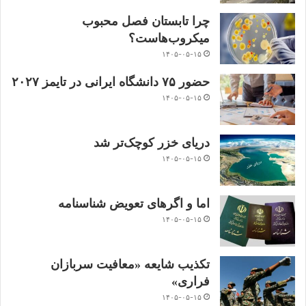
چرا تابستان فصل محبوب
میکروب‌هاست؟
۱۴۰۵-۰۵-۱۵
حضور ۷۵ دانشگاه ایرانی در تایمز ۲۰۲۷
۱۴۰۵-۰۵-۱۵
دریای خزر کوچک‌تر شد
۱۴۰۵-۰۵-۱۵
اما و اگرهای تعویض شناسنامه
۱۴۰۵-۰۵-۱۵
تکذیب شایعه «معافیت سربازان
فراری»
۱۴۰۵-۰۵-۱۵