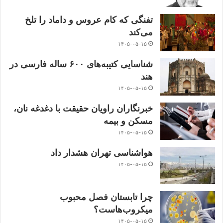
تفنگی که کام عروس و داماد را تلخ
می‌کند
۱۴۰۵-۰۵-۱۵
شناسایی کتیبه‌های ۶۰۰ ساله فارسی در
هند
۱۴۰۵-۰۵-۱۵
خبرنگاران راویان حقیقت با دغدغه نان،
مسکن و بیمه
۱۴۰۵-۰۵-۱۵
هواشناسی تهران هشدار داد
۱۴۰۵-۰۵-۱۵
چرا تابستان فصل محبوب
میکروب‌هاست؟
۱۴۰۵-۰۵-۱۵