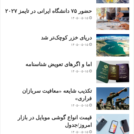
حضور ۷۵ دانشگاه ایرانی در تایمز ۲۰۲۷
۱۴۰۵-۰۵-۱۵
دریای خزر کوچک‌تر شد
۱۴۰۵-۰۵-۱۵
اما و اگرهای تعویض شناسنامه
۱۴۰۵-۰۵-۱۵
تکذیب شایعه «معافیت سربازان
فراری»
۱۴۰۵-۰۵-۱۵
قیمت انواع گوشی موبایل در بازار
امروز/جدول
۱۴۰۵-۰۵-۱۵