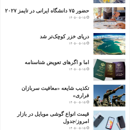
حضور ۷۵ دانشگاه ایرانی در تایمز ۲۰۲۷
۱۴۰۵-۰۵-۱۵
دریای خزر کوچک‌تر شد
۱۴۰۵-۰۵-۱۵
اما و اگرهای تعویض شناسنامه
۱۴۰۵-۰۵-۱۵
تکذیب شایعه «معافیت سربازان
فراری»
۱۴۰۵-۰۵-۱۵
قیمت انواع گوشی موبایل در بازار
امروز/جدول
۱۴۰۵-۰۵-۱۵