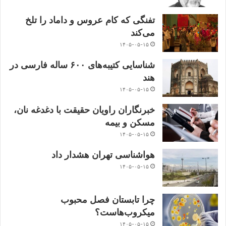
تفنگی که کام عروس و داماد را تلخ
می‌کند
۱۴۰۵-۰۵-۱۵
شناسایی کتیبه‌های ۶۰۰ ساله فارسی در
هند
۱۴۰۵-۰۵-۱۵
خبرنگاران راویان حقیقت با دغدغه نان،
مسکن و بیمه
۱۴۰۵-۰۵-۱۵
هواشناسی تهران هشدار داد
۱۴۰۵-۰۵-۱۵
چرا تابستان فصل محبوب
میکروب‌هاست؟
۱۴۰۵-۰۵-۱۵