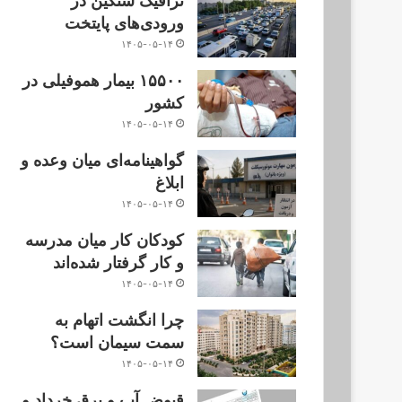
ترافیک سنگین در
ورودی‌های پایتخت
۱۴۰۵-۰۵-۱۴
۱۵۵۰۰ بیمار هموفیلی در
کشور
۱۴۰۵-۰۵-۱۴
گواهینامه‌ای میان وعده و
ابلاغ
۱۴۰۵-۰۵-۱۴
کودکان کار میان مدرسه
و کار گرفتار شده‌اند
۱۴۰۵-۰۵-۱۴
چرا انگشت اتهام به
سمت سیمان است؟
۱۴۰۵-۰۵-۱۴
قبوض آب و برق خرداد و