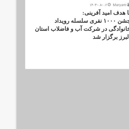
۱۴۰۳-۰۸-۰۶
Maryam
ا هدف امید آفرینی:
جشن ۱۰۰۰ نفری سلسله رویداد
انوادگی در شرکت آب و فاضلاب استان
لبرز برگزار شد