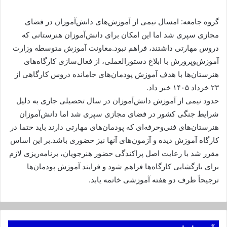
گروه جامعه: امسال نیمی از آموزش‌های دانش‌آموزان در فضای
مجازی سپری شد اما این امکان برای دانش‌آموزان هنرستانی که
دروس مهارتی داشتند، فراهم نبود.معاونت آموزش متوسطه وزارت
آموزش‌وپرورش با ابلاغ دستورالعملی، از فعال‌سازی کارگاه‌های
هنرستان‌ها با هدف آموزش پودمان‌های جامانده دروس کارگاهی از
۲۳ خرداد ۱۴۰۵ خبر داد.
حدود نیمی از آموزش دانش‌آموزان در سال تحصیلی جاری به دلیل
شرایط جنگی کشور در فضای مجازی سپری شد اما دانش‌آموزان
هنرستان‌های فنی‌وحرفه‌ای که پودمان‌های مهارتی دارند باید حتما در
کارگاه آموزش دیده و آزمون‌های آنها نیز حضوری باشد.بر این اساس
مقرر شد با رعایت اصل پراکندگی حضور هنرجویان، برنامه‌ریزی لازم
برای بازگشایی کارگاه‌ها فراهم شود و فرایند آموزش پودمان‌ها
ترجیحاً ظرف دو هفته آموزشی خاتمه یابد.