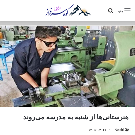
جستجو
منو
برای
هنرستانی‌ها از شنبه به مدرسه می‌روند
۱۴۰۵-۰۳-۲۱
Nasiri