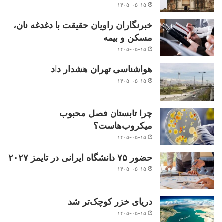
۱۴۰۵-۰۵-۱۵
خبرنگاران راویان حقیقت با دغدغه نان،
مسکن و بیمه
۱۴۰۵-۰۵-۱۵
هواشناسی تهران هشدار داد
۱۴۰۵-۰۵-۱۵
چرا تابستان فصل محبوب
میکروب‌هاست؟
۱۴۰۵-۰۵-۱۵
حضور ۷۵ دانشگاه ایرانی در تایمز ۲۰۲۷
۱۴۰۵-۰۵-۱۵
دریای خزر کوچک‌تر شد
۱۴۰۵-۰۵-۱۵