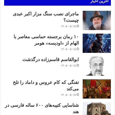
آخرین اخبار
ماجرای نصب سنگ مزار اکبر عبدی
چیست؟
۱۴۰۵-۰۵-۱۵
۱۰ رمان برجسته حماسی معاصر با
الهام از «اودیسه» هومر
۱۴۰۵-۰۵-۱۵
ابوالقاسم قاسم‌زاده درگذشت
۱۴۰۵-۰۵-۱۵
تفنگی که کام عروس و داماد را تلخ
می‌کند
۱۴۰۵-۰۵-۱۵
شناسایی کتیبه‌های ۶۰۰ ساله فارسی در
هند