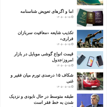
اما و اگرهای تعویض شناسنامه
۱۴۰۵-۰۵-۱۵
تکذیب شایعه «معافیت سربازان
فراری»
۱۴۰۵-۰۵-۱۵
قیمت انواع گوشی موبایل در بازار
امروز/جدول
۱۴۰۵-۰۵-۱۵
شکاف ۱۵ درصدی تورم میان فقیر و
غنی
۱۴۰۵-۰۵-۱۵
طبقه متوسط در حال نابودی و نزدیک
شدن به خط فقر است