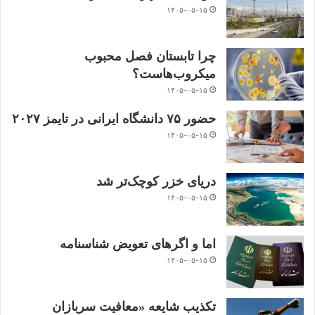
۱۴۰۵-۰۵-۱۵
چرا تابستان فصل محبوب
میکروب‌هاست؟
۱۴۰۵-۰۵-۱۵
حضور ۷۵ دانشگاه ایرانی در تایمز ۲۰۲۷
۱۴۰۵-۰۵-۱۵
دریای خزر کوچک‌تر شد
۱۴۰۵-۰۵-۱۵
اما و اگرهای تعویض شناسنامه
۱۴۰۵-۰۵-۱۵
تکذیب شایعه «معافیت سربازان