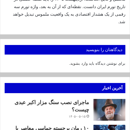
تاریخ تورم ایران دانست. نقطه‌ای که از آن به بعد، واژه تورم سه
رقمی از یک هشدار اقتصادی به یک واقعیت ملموس تبدیل خواهد
شد.
دیدگاهتان را بنویسید
برای نوشتن دیدگاه باید
وارد بشوید
.
آخرین اخبار
ماجرای نصب سنگ مزار اکبر عبدی
چیست؟
۱۴۰۵-۰۵-۱۵
۱۰ رمان برجسته حماسی معاصر با