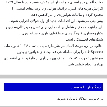
دولت آلمان در راستای حمایت از این بخش، قصد دارد تا سال ۲۰۲۹
افزایش هزینه‌های کنترل ترافیک هوایی و بازرسی‌های امنیتی را
محدود کرده و مالیات هوانوردی را نیز کاهش دهد.
پیش‌بینی می‌شود، این اقدامات جدید از اول جولای اجرایی شوند.
این راهبرد همچنین شامل برنامه‌هایی برای تسریع دیجیتالی‌سازی و
یکپارچه‌سازی فرودگاه‌های منطقه‌ای، باری و شبانه‌روزی با
شبکه‌های لجستیکی است.
علاوه بر این، دولت آلمان در نظر دارد تا پایان سال ۲۰۲۶ قانون ملی
«U-Space» را برای ساماندهی فعالیت‌های هوانوردی بدون
سرنشین تصویب کند که با هدف بهره‌برداری از ظرفیت‌های اقتصادی
پهپادها انجام خواهد شد.
دیدگاهتان را بنویسید
برای نوشتن دیدگاه باید
وارد بشوید
.