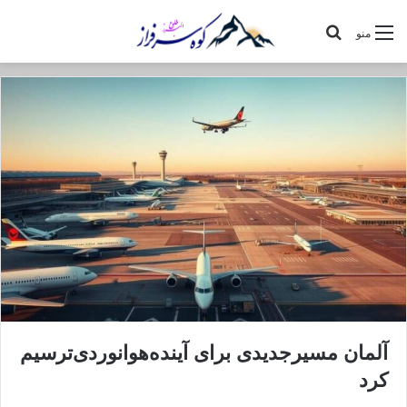
جستجو
منو
برای
آلمان مسیر‌جدیدی برای آینده‌هوانوردی‌ترسیم
کرد