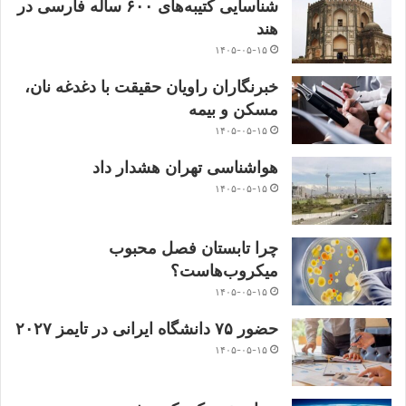
شناسایی کتیبه‌های ۶۰۰ ساله فارسی در
هند
۱۴۰۵-۰۵-۱۵
خبرنگاران راویان حقیقت با دغدغه نان،
مسکن و بیمه
۱۴۰۵-۰۵-۱۵
هواشناسی تهران هشدار داد
۱۴۰۵-۰۵-۱۵
چرا تابستان فصل محبوب
میکروب‌هاست؟
۱۴۰۵-۰۵-۱۵
حضور ۷۵ دانشگاه ایرانی در تایمز ۲۰۲۷
۱۴۰۵-۰۵-۱۵