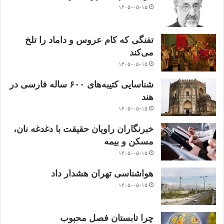
۱۴۰۵-۰۵-۱۵
تفنگی که کام عروس و داماد را تلخ
می‌کند
۱۴۰۵-۰۵-۱۵
شناسایی کتیبه‌های ۶۰۰ ساله فارسی در
هند
۱۴۰۵-۰۵-۱۵
خبرنگاران راویان حقیقت با دغدغه نان،
مسکن و بیمه
۱۴۰۵-۰۵-۱۵
هواشناسی تهران هشدار داد
۱۴۰۵-۰۵-۱۵
چرا تابستان فصل محبوب