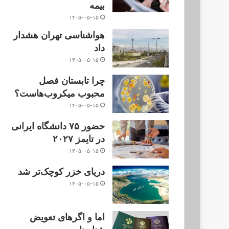
بیمه
۱۴۰۵-۰۵-۱۵
هواشناسی تهران هشدار
داد
۱۴۰۵-۰۵-۱۵
چرا تابستان فصل
محبوب میکروب‌هاست؟
۱۴۰۵-۰۵-۱۵
حضور ۷۵ دانشگاه ایرانی
در تایمز ۲۰۲۷
۱۴۰۵-۰۵-۱۵
دریای خزر کوچک‌تر شد
۱۴۰۵-۰۵-۱۵
اما و اگرهای تعویض