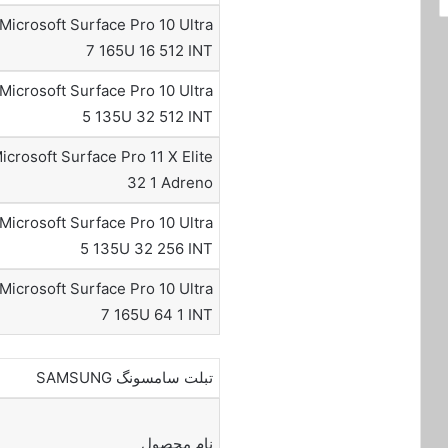
Microsoft Surface Pro 10 Ultra
7 165U 16 512 INT
Microsoft Surface Pro 10 Ultra
5 135U 32 512 INT
icrosoft Surface Pro 11 X Elite
32 1 Adreno
Microsoft Surface Pro 10 Ultra
5 135U 32 256 INT
Microsoft Surface Pro 10 Ultra
7 165U 64 1 INT
تبلت سامسونگ SAMSUNG
نام محصول