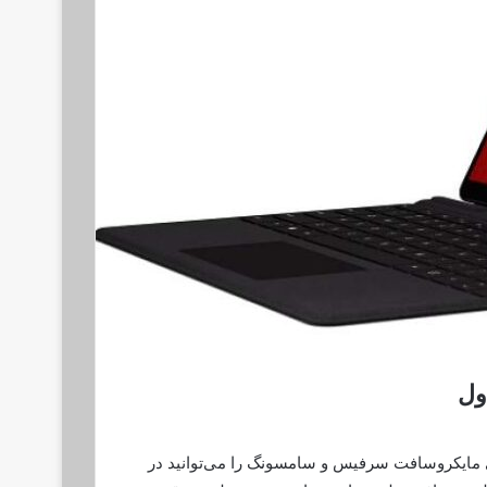
ول
ی مایکروسافت سرفیس و سامسونگ را می‌توانید در