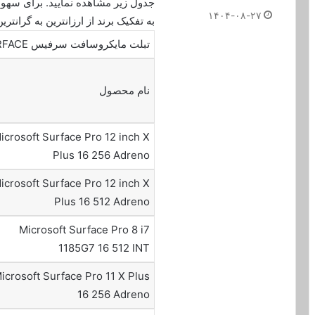
جدول زیر مشاهده نمایید. برای سهو
۱۴۰۴-۰۸-۲۷
به تفکیک برند از ارزانترین به گران
تبلت مایکروسافت سرفیس MICROSOFT SURFACE
نام محصول
icrosoft Surface Pro 12 inch X
Plus 16 256 Adreno
icrosoft Surface Pro 12 inch X
Plus 16 512 Adreno
Microsoft Surface Pro 8 i7
1185G7 16 512 INT
icrosoft Surface Pro 11 X Plus
16 256 Adreno