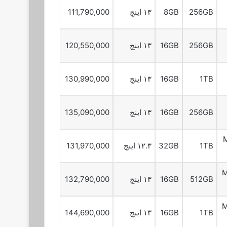
256GB
8GB
۱۳ اینچ
111,790,000
256GB
16GB
۱۳ اینچ
120,550,000
1TB
16GB
۱۳ اینچ
130,990,000
256GB
16GB
۱۳ اینچ
135,090,000
M
1TB
32GB
۱۲.۳ اینچ
131,970,000
M
512GB
16GB
۱۳ اینچ
132,790,000
M
1TB
16GB
۱۳ اینچ
144,690,000