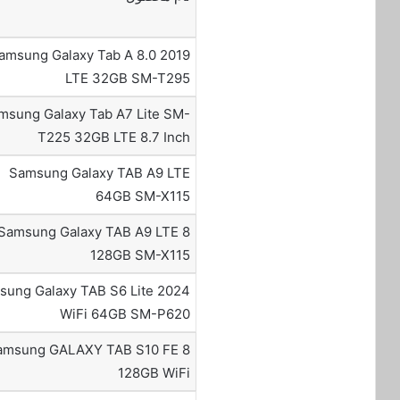
amsung Galaxy Tab A 8.0 2019
LTE 32GB SM-T295
msung Galaxy Tab A7 Lite SM-
T225 32GB LTE 8.7 Inch
Samsung Galaxy TAB A9 LTE
64GB SM-X115
Samsung Galaxy TAB A9 LTE 8
128GB SM-X115
sung Galaxy TAB S6 Lite 2024
WiFi 64GB SM-P620
amsung GALAXY TAB S10 FE 8
128GB WiFi