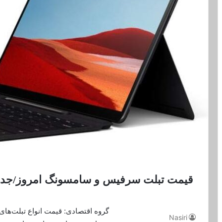
قیمت تبلت سرفیس و سامسونگ امروز/جد
گروه اقتصادی: قیمت انواع تبلت‌ها
Nasiri