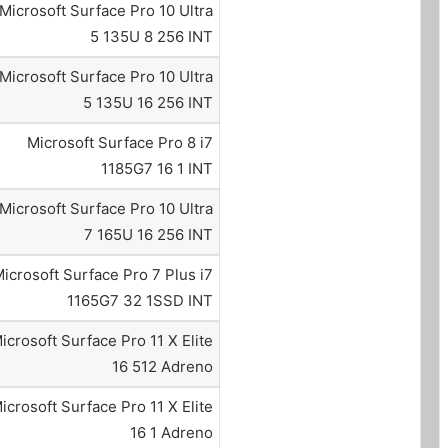
Microsoft Surface Pro 10 Ultra
5 135U 8 256 INT
Microsoft Surface Pro 10 Ultra
5 135U 16 256 INT
Microsoft Surface Pro 8 i7
1185G7 16 1 INT
Microsoft Surface Pro 10 Ultra
7 165U 16 256 INT
icrosoft Surface Pro 7 Plus i7
1165G7 32 1SSD INT
icrosoft Surface Pro 11 X Elite
16 512 Adreno
icrosoft Surface Pro 11 X Elite
16 1 Adreno