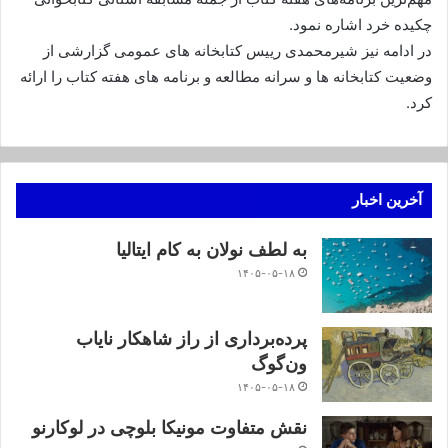
چکیده خرد اشاره نمود.
در ادامه نیز شیرمحمدی رییس کتابخانه های عمومی گزارشی از
وضعیت کتابخانه ها و سرانه مطالعه و برنامه های هفته کتاب را ارائه
کرد.
آخرین اخبار
به لطف نولان به کام ایتالیا
۱۴۰۵-۰۵-۱۸
پرده‌برداری از راز شاهکار نایاب
ون‌گوگ
۱۴۰۵-۰۵-۱۸
نقش متفاوت مونیکا بلوچی در لوکارنو