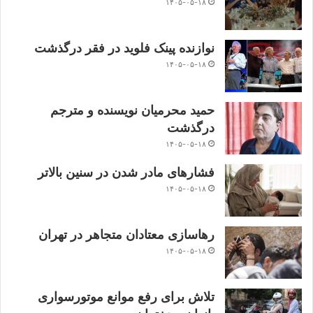
۱۴۰۵-۰۵-۱۸
نوازنده پینک فلوید در فقر درگذشت
۱۴۰۵-۰۵-۱۸
حمید محرمیان نویسنده و مترجم
درگذشت
۱۴۰۵-۰۵-۱۸
فشارهای مادر شدن در سنین بالاتر
۱۴۰۵-۰۵-۱۸
رهاسازی معتادان متجاهر در تهران
۱۴۰۵-۰۵-۱۸
تلاش برای رفع موانع موتورسواری