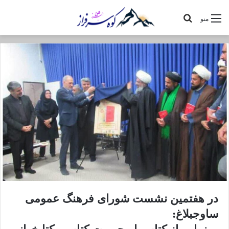
جستجو
منو
برای
در هفتمین نشست شورای فرهنگ عمومی
ساوجبلاغ: