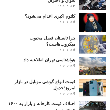
بانوان و دختران
۱۴۰۵-۰۵-۱۸
کلثوم اکبری اعدام می‌شود؟
۱۴۰۵-۰۵-۱۸
چرا تابستان فصل محبوب
میکروب‌هاست؟
۱۴۰۵-۰۵-۱۸
هواشناسی تهران اطلاعیه داد
۱۴۰۵-۰۵-۱۸
قیمت انواع گوشی موبایل در بازار
امروز/جدول
۱۴۰۵-۰۵-۱۸
اختلاف قیمت کارخانه و بازار به ۱۶۰۰
همت رسید