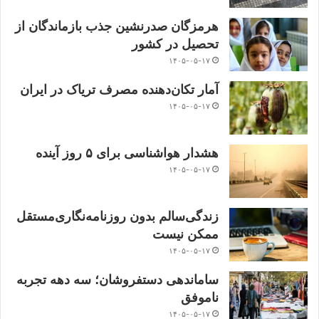
هرمزگان صدرنشین جذب بازماندگان از
تحصیل در کشور
۱۴۰۵-۰۵-۱۷
آمار تکان‌دهنده مصرف تریاک در ایران
۱۴۰۵-۰۵-۱۷
هشدار هواشناسی برای ۵ روز آینده
۱۴۰۵-۰۵-۱۷
زندگی‌سالم بدون روزنامه‌نگاری‌مستقل
ممکن نیست
۱۴۰۵-۰۵-۱۷
ساماندهی دستفروشان؛ سه دهه تجربه
ناموفق
۱۴۰۵-۰۵-۱۷