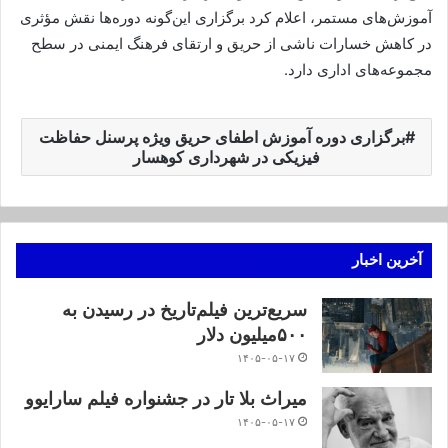
آموزش‌های مستمر، اعلام کرد برگزاری این‌گونه دوره‌ها نقش مؤثری
در کاهش خسارات ناشی از حریق و ارتقای فرهنگ ایمنی در سطح
مجموعه‌های اداری دارد.
برگزاری دوره آموزش اطفای حریق ویژه پرسنل حفاظت
فیزیکی در شهرداری کوهسار
آخرین اخبار
سریع‌ترین فیلم‌تاریخ در رسیدن به
۵۰۰میلیون دلار
۱۴۰۵-۰۵-۱۷
میراث بلا تار در جشنواره فیلم سارایوو
۱۴۰۵-۰۵-۱۷