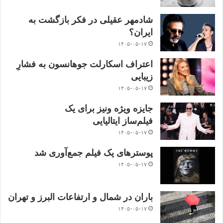
شادمهر عقیلی در فکر بازگشت به
ایران؟
۱۴۰۵-۰۵-۱۷
اعتراف اسکارلت جوهانسون به فشارِ
زیبایی
۱۴۰۵-۰۵-۱۷
جایزه ویژه ونیز برای یک
فیلم‌ساز ایتالیایی
۱۴۰۵-۰۵-۱۷
پوسترهای یک فیلم جمع‌آوری شد
۱۴۰۵-۰۵-۱۷
باران در شمال و ارتفاعات البرز و تهران
۱۴۰۵-۰۵-۱۷