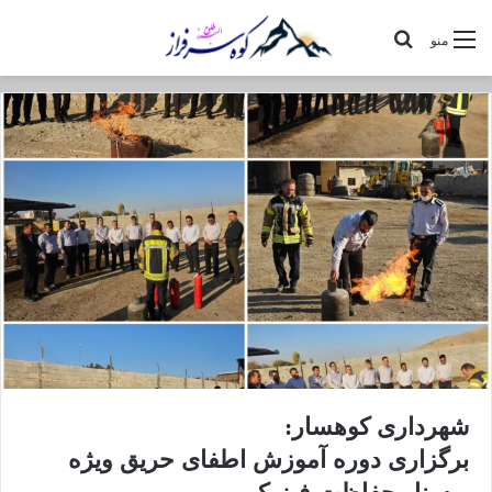
جستجو
منو
برای
شهرداری کوهسار:
برگزاری دوره آموزش اطفای حریق ویژه