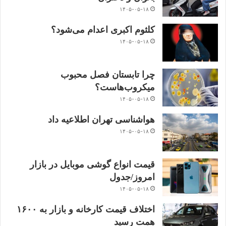
۱۴۰۵-۰۵-۱۸
کلثوم اکبری اعدام می‌شود؟
۱۴۰۵-۰۵-۱۸
چرا تابستان فصل محبوب
میکروب‌هاست؟
۱۴۰۵-۰۵-۱۸
هواشناسی تهران اطلاعیه داد
۱۴۰۵-۰۵-۱۸
قیمت انواع گوشی موبایل در بازار
امروز/جدول
۱۴۰۵-۰۵-۱۸
اختلاف قیمت کارخانه و بازار به ۱۶۰۰
همت رسید