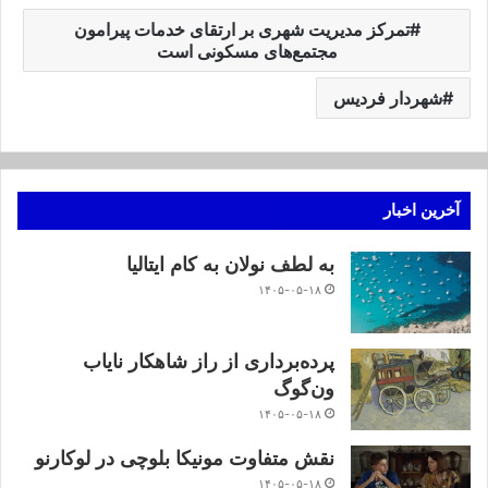
تمرکز مدیریت شهری بر ارتقای خدمات پیرامون
مجتمع‌های مسکونی است
شهردار فردیس
آخرین اخبار
به لطف نولان به کام ایتالیا
۱۴۰۵-۰۵-۱۸
پرده‌برداری از راز شاهکار نایاب
ون‌گوگ
۱۴۰۵-۰۵-۱۸
نقش متفاوت مونیکا بلوچی در لوکارنو
۱۴۰۵-۰۵-۱۸