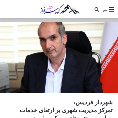
جستجو
منو
برای
شهردار فردیس:
تمرکز مدیریت شهری بر ارتقای خدمات