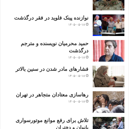
نوازنده پینک فلوید در فقر درگذشت
۱۴۰۵-۰۵-۱۸
حمید محرمیان نویسنده و مترجم
درگذشت
۱۴۰۵-۰۵-۱۸
فشارهای مادر شدن در سنین بالاتر
۱۴۰۵-۰۵-۱۸
رهاسازی معتادان متجاهر در تهران
۱۴۰۵-۰۵-۱۸
تلاش برای رفع موانع موتورسواری
بانوان و دختران