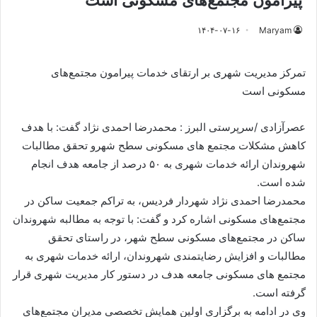
پیرامون مجتمع‌های مسکونی است
۱۴۰۴-۰۷-۱۶
Maryam
تمرکز مدیریت شهری بر ارتقای خدمات پیرامون مجتمع‌های
مسکونی است
عصرآزادی /سرپرستی البرز : محمدرضا احمدی نژاد گفت: با هدف
کاهش مشکلات مجتمع های مسکونی سطح شهرو تحقق مطالبات
شهروندان ارائه خدمات شهری به ۵۰ درصد از جامعه هدف انجام
شده است.
محمدرضا احمدی نژاد شهردار فردیس، به تراکم جمعیت ساکن در
مجتمع‌های مسکونی اشاره کرد و گفت: با توجه به مطالبه شهروندان
ساکن در مجتمع‌های مسکونی سطح شهر، در راستای تحقق
مطالبات و افزایش رضایتمندی شهروندان، ارائه خدمات شهری به
مجتمع های مسکونی جامعه هدف در دستور کار مدیریت شهری قرار
گرفته است.
وی در ادامه به برگزاری اولین همایش تخصصی مدیران مجتمع‌های