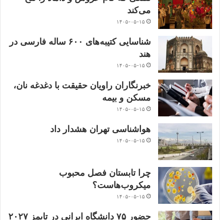
می‌کند
۱۴۰۵-۰۵-۱۵
شناسایی کتیبه‌های ۶۰۰ ساله فارسی در
هند
۱۴۰۵-۰۵-۱۵
خبرنگاران راویان حقیقت با دغدغه نان،
مسکن و بیمه
۱۴۰۵-۰۵-۱۵
هواشناسی تهران هشدار داد
۱۴۰۵-۰۵-۱۵
چرا تابستان فصل محبوب
میکروب‌هاست؟
۱۴۰۵-۰۵-۱۵
حضور ۷۵ دانشگاه ایرانی در تایمز ۲۰۲۷