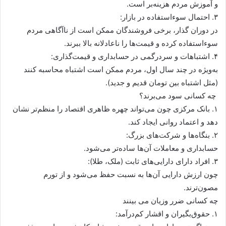
و آموزش مردم هزینه‌بر است.
۳. احتمال سوءاستفاده در بازار:
در دوران گذار، برخی فروشندگان ممکن است از ناآگاهی مردم
سوءاستفاده کرده و قیمت‌ها را ناعادلانه بالا ببرند.
۴. اشتباهات و سردرگمی در حسابداری و قیمت‌گذاری:
به‌ویژه در چند سال اول، مردم ممکن است اشتباه محاسبه کنند
(مثل اشتباه بین تومان قدیم و جدید).
️ چه کسانی سود می‌برند؟
۱. بانک مرکزی چون می‌تواند چهره ظاهری اقتصاد را منظم‌تر نشان
دهد و اعتماد روانی ایجاد کند.
۲. بنگاه‌ها و شرکت‌های بزرگ:
حسابداری و معاملات آن‌ها ساده‌تر می‌شود.
۳. افراد دارای دارایی‌های ثابت (ملک، طلا):
چون ارزش دارایی آن‌ها به نسبت حفظ می‌شود و از تورم
مصون‌ترند.
چه کسانی ضرر وزیان می بینند
۱. حقوق‌بگیران و اقشار کم‌درآمد: