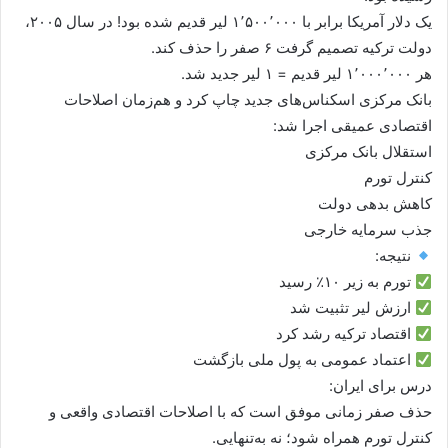
یک دلار آمریکا برابر با ۱٬۵۰۰٬۰۰۰ لیر قدیم شده بود! در سال ۲۰۰۵،
دولت ترکیه تصمیم گرفت ۶ صفر را حذف کند.
هر ۱٬۰۰۰٬۰۰۰ لیر قدیم = ۱ لیر جدید شد.
بانک مرکزی اسکناس‌های جدید چاپ کرد و هم‌زمان اصلاحات
اقتصادی عمیقی اجرا شد:
استقلال بانک مرکزی
کنترل تورم
کاهش بدهی دولت
جذب سرمایه خارجی
نتیجه:
تورم به زیر ۱۰٪ رسید
ارزش لیر تثبیت شد
اقتصاد ترکیه رشد کرد
اعتماد عمومی به پول ملی بازگشت
درس برای ایران:
حذف صفر زمانی موفق است که با اصلاحات اقتصادی واقعی و
کنترل تورم همراه شود؛ نه به‌تنهایی.