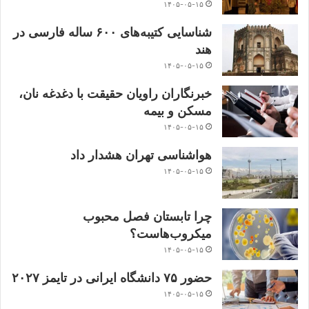
۱۴۰۵-۰۵-۱۵
شناسایی کتیبه‌های ۶۰۰ ساله فارسی در
هند
۱۴۰۵-۰۵-۱۵
خبرنگاران راویان حقیقت با دغدغه نان،
مسکن و بیمه
۱۴۰۵-۰۵-۱۵
هواشناسی تهران هشدار داد
۱۴۰۵-۰۵-۱۵
چرا تابستان فصل محبوب
میکروب‌هاست؟
۱۴۰۵-۰۵-۱۵
حضور ۷۵ دانشگاه ایرانی در تایمز ۲۰۲۷
۱۴۰۵-۰۵-۱۵