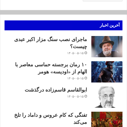
آخرین اخبار
ماجرای نصب سنگ مزار اکبر عبدی
چیست؟
۱۴۰۵-۰۵-۱۵
۱۰ رمان برجسته حماسی معاصر با
الهام از «اودیسه» هومر
۱۴۰۵-۰۵-۱۵
ابوالقاسم قاسم‌زاده درگذشت
۱۴۰۵-۰۵-۱۵
تفنگی که کام عروس و داماد را تلخ
می‌کند