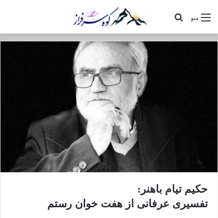
جستجو
منو
برای
حکیم تیام باهنر:
تفسیری عرفانی از هفت خوان رستم