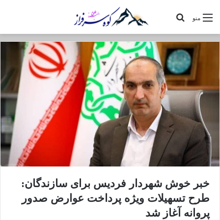
جستجو
منو
برای
خبر خوش شهردار فردیس برای سازندگان:
طرح تسهیلات ویژه پرداخت عوارض صدور
پروانه آغاز شد