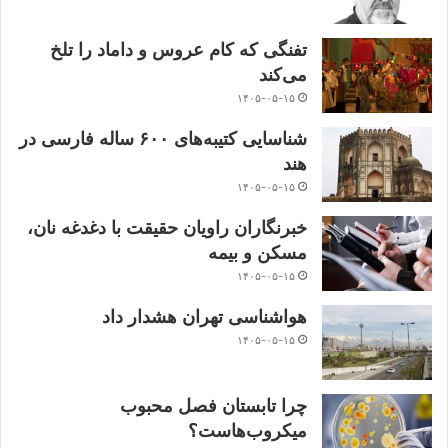
تفنگی که کام عروس و داماد را تلخ
می‌کند
۱۴۰۵-۰۵-۱۵
شناسایی کتیبه‌های ۶۰۰ ساله فارسی در
هند
۱۴۰۵-۰۵-۱۵
خبرنگاران راویان حقیقت با دغدغه نان،
مسکن و بیمه
۱۴۰۵-۰۵-۱۵
هواشناسی تهران هشدار داد
۱۴۰۵-۰۵-۱۵
چرا تابستان فصل محبوب
میکروب‌هاست؟