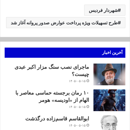
شهردار فردیس
طرح تسهیلات ویژه پرداخت عوارض صدور پروانه آغاز شد
آخرین اخبار
ماجرای نصب سنگ مزار اکبر عبدی
چیست؟
۱۴۰۵-۰۵-۱۵
۱۰ رمان برجسته حماسی معاصر با
الهام از «اودیسه» هومر
۱۴۰۵-۰۵-۱۵
ابوالقاسم قاسم‌زاده درگذشت
۱۴۰۵-۰۵-۱۵