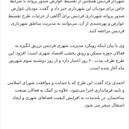
شهردار فردیس همچنین از تقسیط عوارض صدور پروانه با شرایط
خاص برای مودیان این شهرداری خبر داد و گفت: مودیان عوارض
صدور پروانه شهرداری فردیس برای آگاهی از جزئیات طرح تقسیط
عوارض و بهره‌مندی از آن، می‌توانند به مدیریت مناطق شهرداری
فردیس مراجعه کنند.‌
وی با بیان اینکه رویکرد مدیریت شهری فردیس تزریق انگیزه به
فعالان حوزه مسکن و رونق ‌بخشی اقتصاد شهری است؛ افزود: این
طرح ظرف مدت ۶۰ روز اعتبار دارد و از روز دوشنبه سوم شهریور
ماه آغاز شده است.
احمدی نژاد گفت: این طرح که با حمایت و موافقت شورای اسلامی
و تایید فرمانداری اجرا می‌شود، علاوه بر کمک به فعالان صنعت
ساختمان، در بلندمدت به افزایش کیفیت فضاهای شهری و ایجاد
اشتغال منجر می شود.