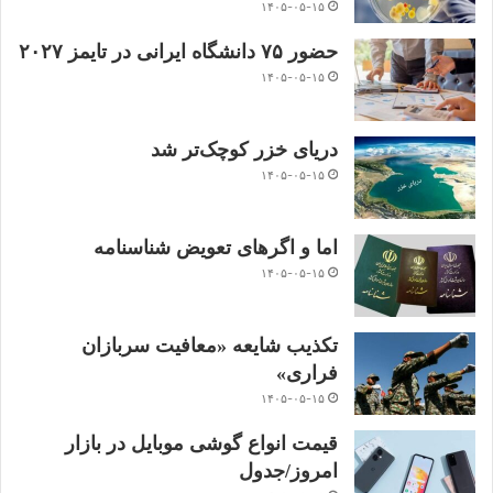
۱۴۰۵-۰۵-۱۵
حضور ۷۵ دانشگاه ایرانی در تایمز ۲۰۲۷
۱۴۰۵-۰۵-۱۵
دریای خزر کوچک‌تر شد
۱۴۰۵-۰۵-۱۵
اما و اگرهای تعویض شناسنامه
۱۴۰۵-۰۵-۱۵
تکذیب شایعه «معافیت سربازان
فراری»
۱۴۰۵-۰۵-۱۵
قیمت انواع گوشی موبایل در بازار
امروز/جدول