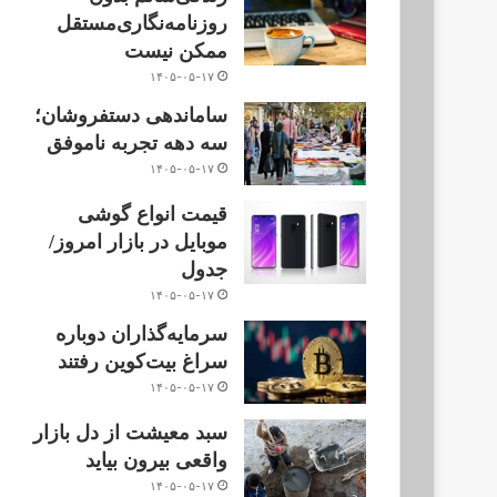
روزنامه‌نگاری‌مستقل
ممکن نیست
۱۴۰۵-۰۵-۱۷
ساماندهی دستفروشان؛
سه دهه تجربه ناموفق
۱۴۰۵-۰۵-۱۷
قیمت انواع گوشی
موبایل در بازار امروز/
جدول
۱۴۰۵-۰۵-۱۷
سرمایه‌گذاران دوباره
سراغ بیت‌کوین رفتند
۱۴۰۵-۰۵-۱۷
سبد معیشت از دل بازار
واقعی بیرون بیاید
۱۴۰۵-۰۵-۱۷