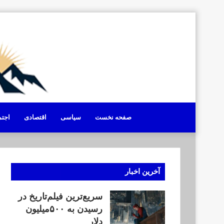
صفحه نخست
سیاسی
اقتصادی
اجت
آخرین اخبار
سریع‌ترین فیلم‌تاریخ در
رسیدن به ۵۰۰میلیون
دلار