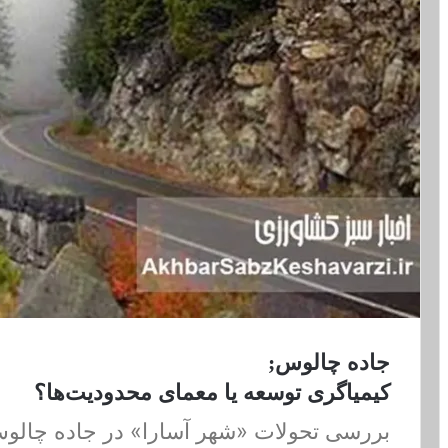
جاده چالوس;
کیمیاگری توسعه یا معمای محدودیت‌ها؟
بررسی تحولات «شهر آسارا» در جاده چالوس و