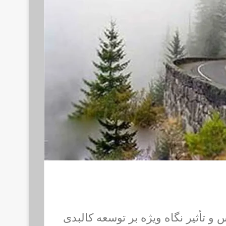
 تأثیر نگاه ویژه بر توسعه کالبدی