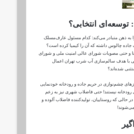
 توسعه‌ای انتخابی؟
به ذهن متبادر می‌کند: کدام مسئول عارف‌مسلک
ک جاده چالوس داشته که آن را کیمیا کرده است؟
ها و حتی مصوبات شورای عالی امنیت ملی و شورای
 با هدف سالم‌سازی آب شرب تهران اعمال
ثنی شده‌اند؟
های چشم‌نوازی در حریم جاده و رودخانه خودنمایی
ی رودخانه نیستند! حتی فاضلاب شهری نیز به زعم
ر حالی که روستاییان، تولیدکننده فاضلاب آلوده و
ی‌شوند!
گیر