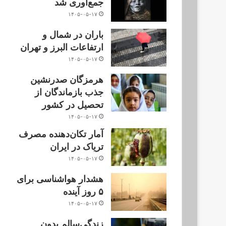
جمع‌آوری شد
۱۴۰۵-۰۵-۱۷
باران در شمال و
ارتفاعات البرز و تهران
۱۴۰۵-۰۵-۱۷
هرمزگان صدرنشین
جذب بازماندگان از
تحصیل در کشور
۱۴۰۵-۰۵-۱۷
آمار تکان‌دهنده مصرف
تریاک در ایران
۱۴۰۵-۰۵-۱۷
هشدار هواشناسی برای
۵ روز آینده
۱۴۰۵-۰۵-۱۷
زندگی‌سالم بدون