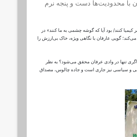
ن با محدودیت‌ها دست و پنجه نرم
ر کیمیا کنند/ بود آیا که گوشه چشمی به ما کنند» در
می‌کند؛ گویی عارفان با نگاهی ویژه، خاک بی‌ارزش را
میاگری تنها در وادی عرفان محقق می‌شود؟ به نظر
عی و سیاسی نیز جاری است و جاده چالوس، مصداق