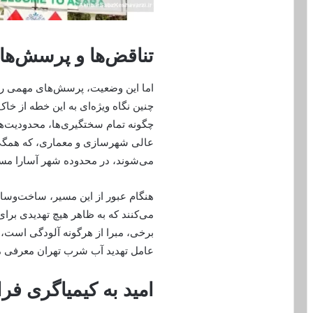
تناقض‌ها و پرسش‌ها:
اما این وضعیت، پرسش‌های مهمی را 
چنین نگاه ویژه‌ای به این خطه از خا
چگونه تمام سختگیری‌ها، محدودیت‌
عالی شهرسازی و معماری، که همگی
می‌شوند، در محدوده شهر آسارا مست
هنگام عبور از این مسیر، ساخت‌وساز
می‌کنند که به ظاهر هیچ تهدیدی برا
برخی، مبرا از هرگونه آلودگی است، د
عامل تهدید آب شرب تهران معرفی م
امید به کیمیاگری فرا