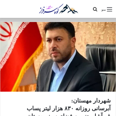
جستجو
منو
برای
شهردار مهستان:
آبرسانی روزانه ۸۳۰ هزار لیتر پساب