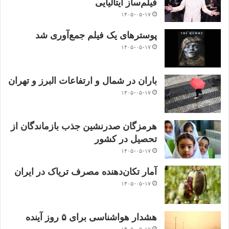
فیلم‌ساز ایتالیایی
۱۴۰۵-۰۵-۱۷
پوسترهای یک فیلم جمع‌آوری شد
۱۴۰۵-۰۵-۱۷
باران در شمال و ارتفاعات البرز و تهران
۱۴۰۵-۰۵-۱۷
هرمزگان صدرنشین جذب بازماندگان از
تحصیل در کشور
۱۴۰۵-۰۵-۱۷
آمار تکان‌دهنده مصرف تریاک در ایران
۱۴۰۵-۰۵-۱۷
هشدار هواشناسی برای ۵ روز آینده