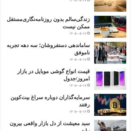
۱۴۰۵-۰۵-۱۷
زندگی‌سالم بدون روزنامه‌نگاری‌مستقل
ممکن نیست
۱۴۰۵-۰۵-۱۷
ساماندهی دستفروشان؛ سه دهه تجربه
ناموفق
۱۴۰۵-۰۵-۱۷
قیمت انواع گوشی موبایل در بازار
امروز/جدول
۱۴۰۵-۰۵-۱۷
سرمایه‌گذاران دوباره سراغ بیت‌کوین
رفتند
۱۴۰۵-۰۵-۱۷
سبد معیشت از دل بازار واقعی بیرون
بیاید