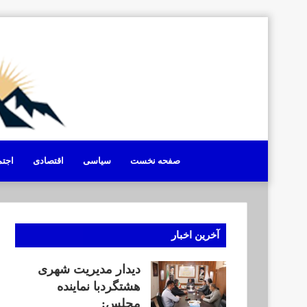
صفحه نخست
سیاسی
اقتصادی
اجت
آخرین اخبار
دیدار مدیریت شهری
هشتگردبا نماینده
مجلس: