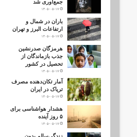
جمع‌آوری شد
۱۴۰۵-۰۵-۱۷
باران در شمال و
ارتفاعات البرز و تهران
۱۴۰۵-۰۵-۱۷
هرمزگان صدرنشین
جذب بازماندگان از
تحصیل در کشور
۱۴۰۵-۰۵-۱۷
آمار تکان‌دهنده مصرف
تریاک در ایران
۱۴۰۵-۰۵-۱۷
هشدار هواشناسی برای
۵ روز آینده
۱۴۰۵-۰۵-۱۷
زندگی‌سالم بدون