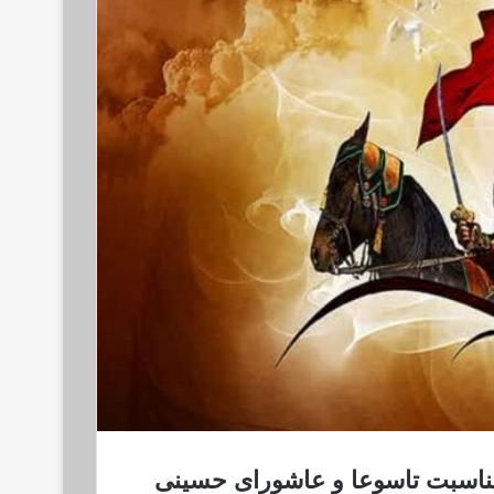
 مناسبت تاسوعا و عاشورای حسینی