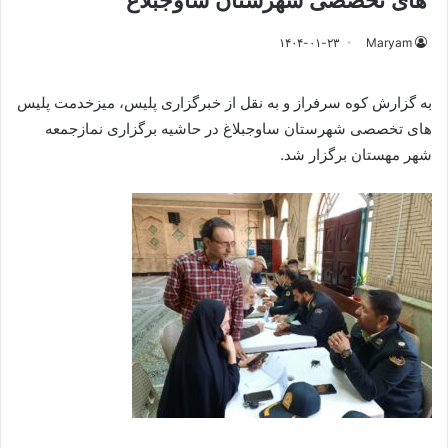
های تخصصی شهرستان ساوجبلاغ
۱۴۰۴-۰۱-۲۳
Maryam
به گزارش کوه سرفراز و به نقل از خبرگزاری پلیس، میزخدمت پلیس
های تخصصی شهرستان ساوجبلاغ در حاشیه برگزاری نمازجمعه
شهر مهستان برگزار شد.