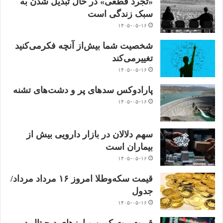
«تجرد قطعی» در حال تبدیل شدن به
سبک زندگی است
۱۴۰۵-۰۵-۱۶
شخصیت شما بیش‌از آنچه فکر‌می‌کنید
تغییر‌می‌کند
۱۴۰۵-۰۵-۱۶
پارادوکس سدهای پر و دشت‌های تشنه
۱۴۰۵-۰۵-۱۶
سهم دلالان در بازار دارویی بیش از
بیماران است
۱۴۰۵-۰۵-۱۶
قیمت سکه‌و‌طلا‌ امروز ۱۶ مرداد مرداد/
جدول
۱۴۰۵-۰۵-۱۶