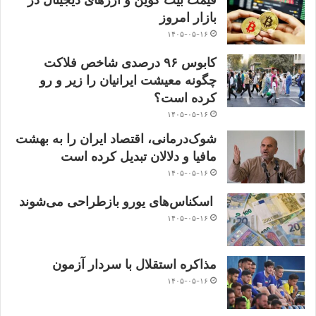
قیمت بیت کوین و ارز‌های دیجیتال در
بازار امروز
۱۴۰۵-۰۵-۱۶
کابوس ۹۶ درصدی شاخص فلاکت
چگونه معیشت ایرانیان را زیر و رو
کرده است؟
۱۴۰۵-۰۵-۱۶
شوک‌درمانی، اقتصاد ایران را به بهشت
مافیا و دلالان تبدیل کرده است
۱۴۰۵-۰۵-۱۶
اسکناس‌های یورو بازطراحی می‌شوند
۱۴۰۵-۰۵-۱۶
مذاکره استقلال با سردار آزمون
۱۴۰۵-۰۵-۱۶