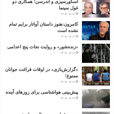
اسکورسیزی و اندرسن؛ همکاری دو
غول سینما
۱۴۰۵-۰۵-۱۶
کامرون:هنوز داستان آواتار برایم تمام
نشده است
۱۴۰۵-۰۵-۱۶
«زنده‌شور» و روایت نجات پنج اعدامی
۱۴۰۵-۰۵-۱۶
«گزارش‌بازی» در اوقات فراغت جوانان
ممنوع!
۱۴۰۵-۰۵-۱۶
پیش‌بینی هواشناسی برای روزهای آینده
۱۴۰۵-۰۵-۱۶