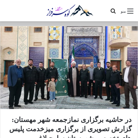
جستجو
منو
برای
در حاشیه برگزاری نمازجمعه شهر مهستان:
گزارش تصویری از برگزاری میزخدمت پلیس