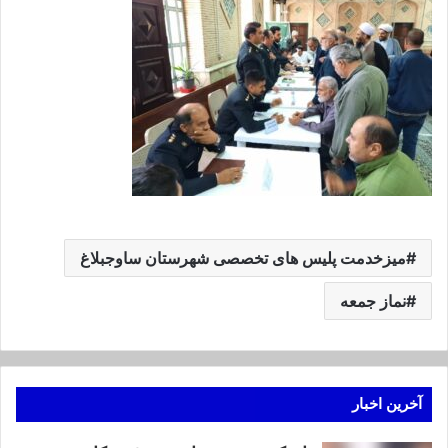
ميزخدمت پلیس های تخصصی شهرستان ساوجبلاغ
نماز جمعه
آخرین اخبار