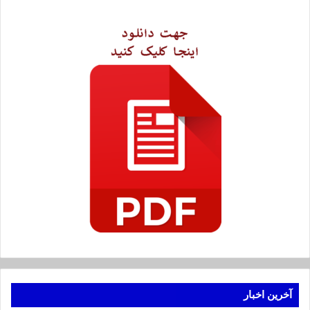
آخرین اخبار