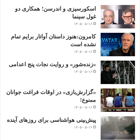
اسکورسیزی و اندرسن؛ همکاری دو
غول سینما
۱۴۰۵-۰۵-۱۶
کامرون:هنوز داستان آواتار برایم تمام
نشده است
۱۴۰۵-۰۵-۱۶
«زنده‌شور» و روایت نجات پنج اعدامی
۱۴۰۵-۰۵-۱۶
«گزارش‌بازی» در اوقات فراغت جوانان
ممنوع!
۱۴۰۵-۰۵-۱۶
پیش‌بینی هواشناسی برای روزهای آینده
۱۴۰۵-۰۵-۱۶