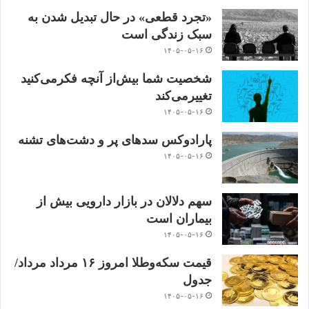
«تجرد قطعی» در حال تبدیل شدن به
سبک زندگی است
۱۴۰۵-۰۵-۱۶
شخصیت شما بیش‌از آنچه فکر‌می‌کنید
تغییر‌می‌کند
۱۴۰۵-۰۵-۱۶
پارادوکس سدهای پر و دشت‌های تشنه
۱۴۰۵-۰۵-۱۶
سهم دلالان در بازار دارویی بیش از
بیماران است
۱۴۰۵-۰۵-۱۶
قیمت سکه‌و‌طلا‌ امروز ۱۶ مرداد مرداد/
جدول
۱۴۰۵-۰۵-۱۶