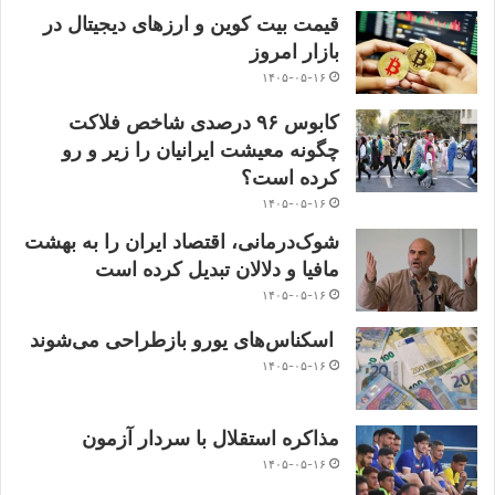
قیمت بیت کوین و ارز‌های دیجیتال در
بازار امروز
۱۴۰۵-۰۵-۱۶
کابوس ۹۶ درصدی شاخص فلاکت
چگونه معیشت ایرانیان را زیر و رو
کرده است؟
۱۴۰۵-۰۵-۱۶
شوک‌درمانی، اقتصاد ایران را به بهشت
مافیا و دلالان تبدیل کرده است
۱۴۰۵-۰۵-۱۶
اسکناس‌های یورو بازطراحی می‌شوند
۱۴۰۵-۰۵-۱۶
مذاکره استقلال با سردار آزمون
۱۴۰۵-۰۵-۱۶