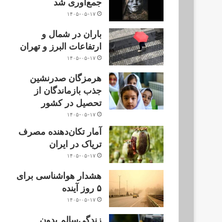
جمع‌آوری شد
۱۴۰۵-۰۵-۱۷
باران در شمال و
ارتفاعات البرز و تهران
۱۴۰۵-۰۵-۱۷
هرمزگان صدرنشین
جذب بازماندگان از
تحصیل در کشور
۱۴۰۵-۰۵-۱۷
آمار تکان‌دهنده مصرف
تریاک در ایران
۱۴۰۵-۰۵-۱۷
هشدار هواشناسی برای
۵ روز آینده
۱۴۰۵-۰۵-۱۷
زندگی‌سالم بدون