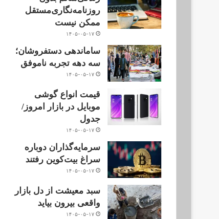
روزنامه‌نگاری‌مستقل
ممکن نیست
۱۴۰۵-۰۵-۱۷
ساماندهی دستفروشان؛
سه دهه تجربه ناموفق
۱۴۰۵-۰۵-۱۷
قیمت انواع گوشی
موبایل در بازار امروز/
جدول
۱۴۰۵-۰۵-۱۷
سرمایه‌گذاران دوباره
سراغ بیت‌کوین رفتند
۱۴۰۵-۰۵-۱۷
سبد معیشت از دل بازار
واقعی بیرون بیاید
۱۴۰۵-۰۵-۱۷