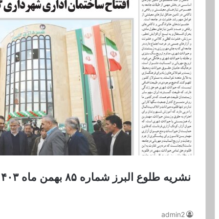
نشریه طلوع البرز شماره ۸۵ بهمن ماه ۱۴۰۳
admin2