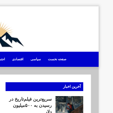
صفحه نخست
سیاسی
اقتصادی
اجت
آخرین اخبار
سریع‌ترین فیلم‌تاریخ در
رسیدن به ۵۰۰میلیون
دلار