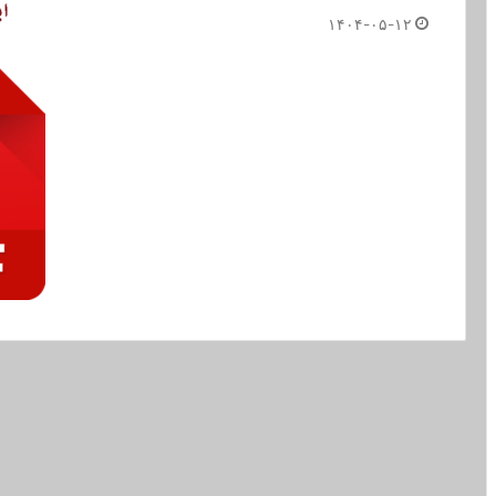
۱۴۰۴-۰۵-۱۲