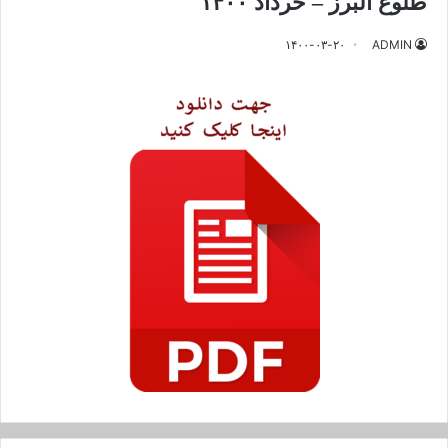
طلوع البرز – خرداد ۱۴۰۰
۱۴۰۰-۰۳-۲۰
ADMIN