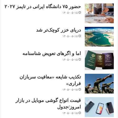
حضور ۷۵ دانشگاه ایرانی در تایمز ۲۰۲۷
۱۴۰۵-۰۵-۱۵
دریای خزر کوچک‌تر شد
۱۴۰۵-۰۵-۱۵
اما و اگرهای تعویض شناسنامه
۱۴۰۵-۰۵-۱۵
تکذیب شایعه «معافیت سربازان
فراری»
۱۴۰۵-۰۵-۱۵
قیمت انواع گوشی موبایل در بازار
امروز/جدول
۱۴۰۵-۰۵-۱۵