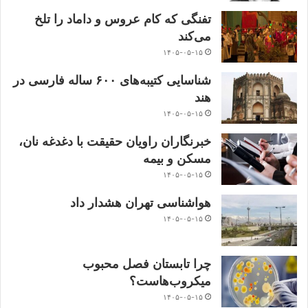
تفنگی که کام عروس و داماد را تلخ
می‌کند
۱۴۰۵-۰۵-۱۵
شناسایی کتیبه‌های ۶۰۰ ساله فارسی در
هند
۱۴۰۵-۰۵-۱۵
خبرنگاران راویان حقیقت با دغدغه نان،
مسکن و بیمه
۱۴۰۵-۰۵-۱۵
هواشناسی تهران هشدار داد
۱۴۰۵-۰۵-۱۵
چرا تابستان فصل محبوب
میکروب‌هاست؟
۱۴۰۵-۰۵-۱۵