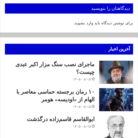
دیدگاهتان را بنویسید
برای نوشتن دیدگاه باید
وارد بشوید
.
آخرین اخبار
ماجرای نصب سنگ مزار اکبر عبدی
چیست؟
۱۴۰۵-۰۵-۱۵
۱۰ رمان برجسته حماسی معاصر با
الهام از «اودیسه» هومر
۱۴۰۵-۰۵-۱۵
ابوالقاسم قاسم‌زاده درگذشت
۱۴۰۵-۰۵-۱۵