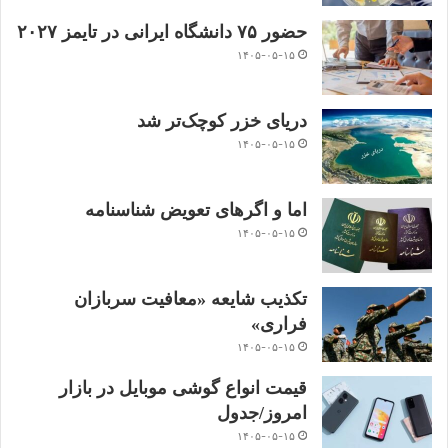
حضور ۷۵ دانشگاه ایرانی در تایمز ۲۰۲۷
۱۴۰۵-۰۵-۱۵
دریای خزر کوچک‌تر شد
۱۴۰۵-۰۵-۱۵
اما و اگرهای تعویض شناسنامه
۱۴۰۵-۰۵-۱۵
تکذیب شایعه «معافیت سربازان
فراری»
۱۴۰۵-۰۵-۱۵
قیمت انواع گوشی موبایل در بازار
امروز/جدول
۱۴۰۵-۰۵-۱۵