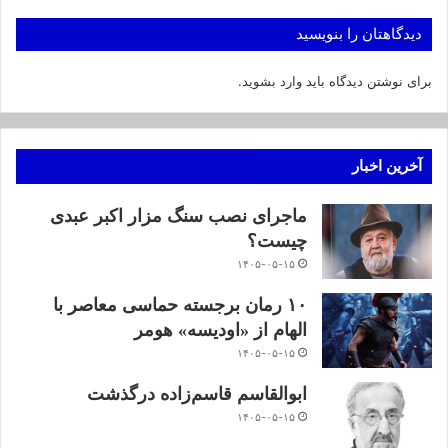
دیدگاهتان را بنویسید
برای نوشتن دیدگاه باید
وارد بشوید
.
آخرین اخبار
ماجرای نصب سنگ مزار اکبر عبدی
چیست؟
۱۴۰۵-۰۵-۱۵
۱۰ رمان برجسته حماسی معاصر با
الهام از «اودیسه» هومر
۱۴۰۵-۰۵-۱۵
ابوالقاسم قاسم‌زاده درگذشت
۱۴۰۵-۰۵-۱۵