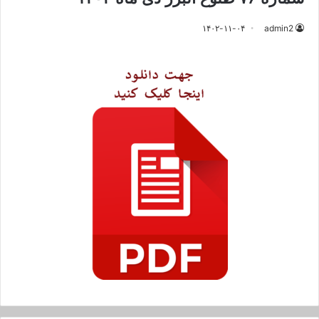
۱۴۰۲-۱۱-۰۴
admin2