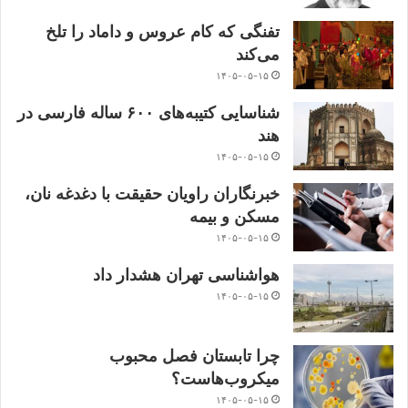
تفنگی که کام عروس و داماد را تلخ
می‌کند
۱۴۰۵-۰۵-۱۵
شناسایی کتیبه‌های ۶۰۰ ساله فارسی در
هند
۱۴۰۵-۰۵-۱۵
خبرنگاران راویان حقیقت با دغدغه نان،
مسکن و بیمه
۱۴۰۵-۰۵-۱۵
هواشناسی تهران هشدار داد
۱۴۰۵-۰۵-۱۵
چرا تابستان فصل محبوب
میکروب‌هاست؟
۱۴۰۵-۰۵-۱۵