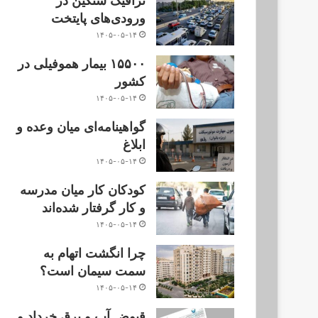
ترافیک سنگین در
ورودی‌های پایتخت
۱۴۰۵-۰۵-۱۴
۱۵۵۰۰ بیمار هموفیلی در
کشور
۱۴۰۵-۰۵-۱۴
گواهینامه‌ای میان وعده و
ابلاغ
۱۴۰۵-۰۵-۱۴
کودکان کار میان مدرسه
و کار گرفتار شده‌اند
۱۴۰۵-۰۵-۱۴
چرا انگشت اتهام به
سمت سیمان است؟
۱۴۰۵-۰۵-۱۴
قبوض آب و برق خرداد و