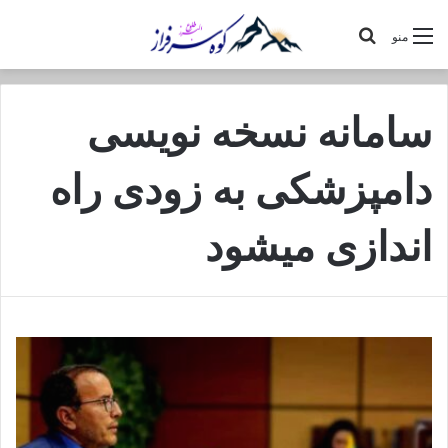
جستجو
منو
برای
سامانه نسخه نویسی
دامپزشکی به زودی راه
اندازی میشود