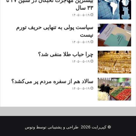
بیشترین مهاجرت نخبگان در سنین ۲۷ تا
۳۳ سال
۱۴۰۵-۰۵-۱۹
سیاست پولی به تنهایی حریف تورم
نیست
۱۴۰۵-۰۵-۱۹
چرا حباب طلا منفی شد؟
۱۴۰۵-۰۵-۱۹
سالاد هم از سفره مردم پر می‌کشد؟
۱۴۰۵-۰۵-۱۹
© کپی‌رایت 2026
طراحی و پشتیبانی توسط
وتوس