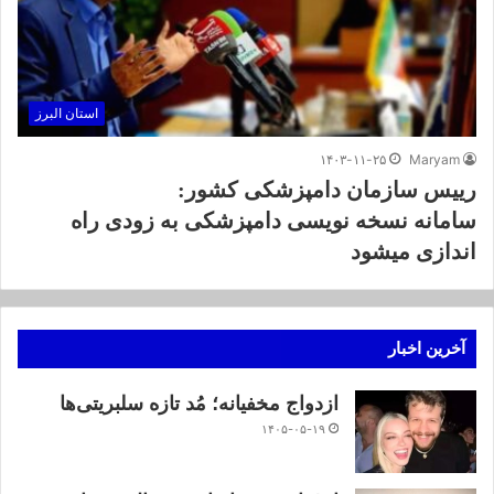
استان البرز
۱۴۰۳-۱۱-۲۵
Maryam
رییس سازمان دامپزشکی کشور:
سامانه نسخه نویسی دامپزشکی به زودی راه
اندازی میشود
آخرین اخبار
ازدواج مخفیانه؛ مُد تازه سلبریتی‌ها
۱۴۰۵-۰۵-۱۹