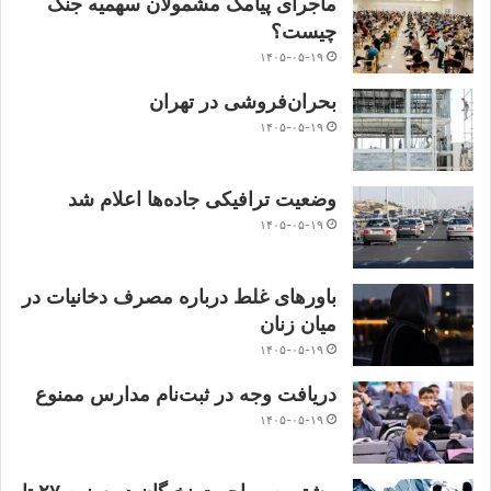
ماجرای پیامک مشمولان سهمیه جنگ
چیست؟
۱۴۰۵-۰۵-۱۹
بحران‌فروشی در تهران
۱۴۰۵-۰۵-۱۹
وضعیت ترافیکی جاده‌ها اعلام شد
۱۴۰۵-۰۵-۱۹
باورهای غلط درباره مصرف دخانیات در
میان زنان
۱۴۰۵-۰۵-۱۹
دریافت وجه در ثبت‌نام مدارس ممنوع
۱۴۰۵-۰۵-۱۹