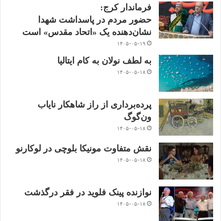
فرماندار کرج:
حضور مردم در پاسداشت شهدا
نشان‌دهنده یک «اتحاد مقدس» است
۱۴۰۵-۰۵-۱۹
به لطف نولان به کام ایتالیا
۱۴۰۵-۰۵-۱۸
پرده‌برداری از راز شاهکار نایاب
ون‌گوگ
۱۴۰۵-۰۵-۱۸
نقش متفاوت مونیکا بلوچی در لوکارنو
۱۴۰۵-۰۵-۱۸
نوازنده پینک فلوید در فقر درگذشت
۱۴۰۵-۰۵-۱۸