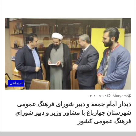
اجتماعی
۱۴۰۳-۰۹-۰۲
Maryam
دیدار امام جمعه و دبیر شورای فرهنگ عمومی
شهرستان چهارباغ با مشاور وزیر و دبیر شورای
فرهنگ عمومی کشور