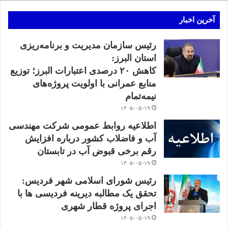
آخرین اخبار
رئیس سازمان مدیریت و برنامه‌ریزی
استان البرز:
کاهش ۲۰ درصدی اعتبارات البرز؛ توزیع
منابع عمرانی با اولویت پروژه‌های
نیمه‌تمام
۱۴۰۵-۰۵-۱۹
اطلاعیه روابط عمومی شرکت مهندسی
آب و فاضلاب کشور درباره افزایش
رقم برخی قبوض آب در تابستان
۱۴۰۵-۰۵-۱۹
رئیس شورای اسلامی شهر فردیس:
تحقق یک مطالبه دیرینه فردیسی ها با
اجرای پروژه قطار شهری
۱۴۰۵-۰۵-۱۹