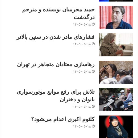
حمید محرمیان نویسنده و مترجم
درگذشت
۱۴۰۵-۰۵-۱۸
فشارهای مادر شدن در سنین بالاتر
۱۴۰۵-۰۵-۱۸
رهاسازی معتادان متجاهر در تهران
۱۴۰۵-۰۵-۱۸
تلاش برای رفع موانع موتورسواری
بانوان و دختران
۱۴۰۵-۰۵-۱۸
کلثوم اکبری اعدام می‌شود؟
۱۴۰۵-۰۵-۱۸