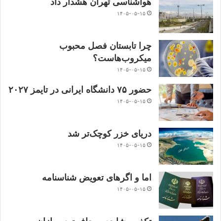
هواشناسی تهران هشدار داد
۱۴۰۵-۰۵-۱۵
چرا تابستان فصل محبوب
میکروب‌هاست؟
۱۴۰۵-۰۵-۱۵
حضور ۷۵ دانشگاه ایرانی در تایمز ۲۰۲۷
۱۴۰۵-۰۵-۱۵
دریای خزر کوچک‌تر شد
۱۴۰۵-۰۵-۱۵
اما و اگرهای تعویض شناسنامه
۱۴۰۵-۰۵-۱۵