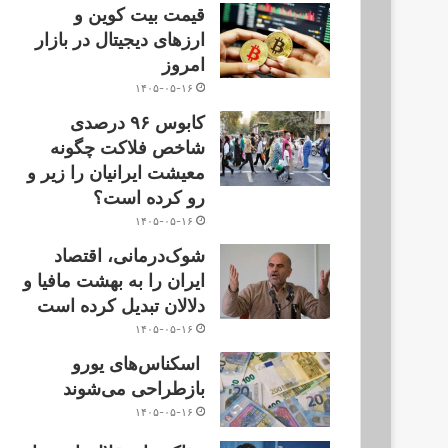
قیمت بیت کوین و
ارز‌های دیجیتال در بازار
امروز
۱۴۰۵-۰۵-۱۶
کابوس ۹۶ درصدی
شاخص فلاکت چگونه
معیشت ایرانیان را زیر و
رو کرده است؟
۱۴۰۵-۰۵-۱۶
شوک‌درمانی، اقتصاد
ایران را به بهشت مافیا و
دلالان تبدیل کرده است
۱۴۰۵-۰۵-۱۶
اسکناس‌های یورو
بازطراحی می‌شوند
۱۴۰۵-۰۵-۱۶