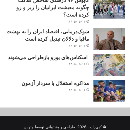
کابوس ۹۶ درصدی شاخص فلاکت
چگونه معیشت ایرانیان را زیر و رو
کرده است؟
۱۴۰۵-۰۵-۱۶
شوک‌درمانی، اقتصاد ایران را به بهشت
مافیا و دلالان تبدیل کرده است
۱۴۰۵-۰۵-۱۶
اسکناس‌های یورو بازطراحی می‌شوند
۱۴۰۵-۰۵-۱۶
مذاکره استقلال با سردار آزمون
۱۴۰۵-۰۵-۱۶
© کپی‌رایت 2026
طراحی و پشتیبانی توسط
وتوس