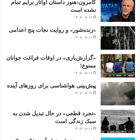
کامرون:هنوز داستان آواتار برایم تمام
نشده است
۱۴۰۵-۰۵-۱۶
«زنده‌شور» و روایت نجات پنج اعدامی
۱۴۰۵-۰۵-۱۶
«گزارش‌بازی» در اوقات فراغت جوانان
ممنوع!
۱۴۰۵-۰۵-۱۶
پیش‌بینی هواشناسی برای روزهای آینده
۱۴۰۵-۰۵-۱۶
«تجرد قطعی» در حال تبدیل شدن به
سبک زندگی است
۱۴۰۵-۰۵-۱۶