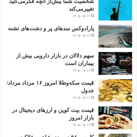
شخصیت شما بیش‌از آنچه فکر‌می‌کنید
تغییر‌می‌کند
۱۴۰۵-۰۵-۱۶
پارادوکس سدهای پر و دشت‌های تشنه
۱۴۰۵-۰۵-۱۶
سهم دلالان در بازار دارویی بیش از
بیماران است
۱۴۰۵-۰۵-۱۶
قیمت سکه‌و‌طلا‌ امروز ۱۶ مرداد مرداد/
جدول
۱۴۰۵-۰۵-۱۶
قیمت بیت کوین و ارز‌های دیجیتال در
بازار امروز
۱۴۰۵-۰۵-۱۶